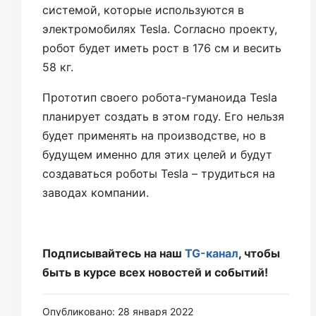
системой, которые используются в
электромобилях Tesla. Согласно проекту,
робот будет иметь рост в 176 см и весить
58 кг.
Прототип своего робота-гуманоида Tesla
планирует создать в этом году. Его нельзя
будет применять на производстве, но в
будущем именно для этих целей и будут
создаваться роботы Tesla – трудиться на
заводах компании.
Подписывайтесь на наш
TG-канал
, чтобы
быть в курсе всех новостей и событий!
Опубликовано: 28 января 2022