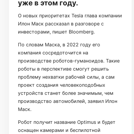
уже в этом году.
О новых приоритетах Tesla глава компании
Илон Маск рассказал в разговоре с
инвесторами, пишет Bloomberg.
По словам Маска, в 2022 году его
компания сосредоточится на
производстве роботов-гуманоидов. Такие
роботы в перспективе смогут решить
проблему нехватки рабочей силы, а сам
проект создания человекоподобных
устройств станет более значимым, чем
производство автомобилей, заявил Илон
Маск.
Робот получит название Optimus и будет
оснащен камерами и беспилотной