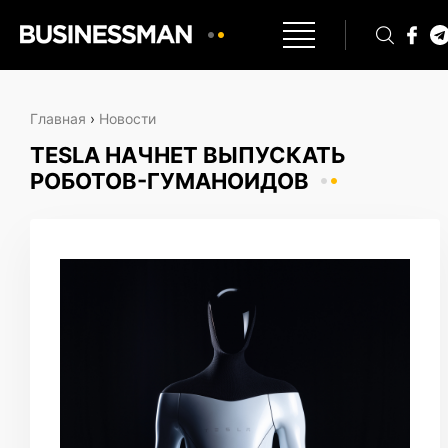
Главная
›
Новости
TESLA НАЧНЕТ ВЫПУСКАТЬ
РОБОТОВ-ГУМАНОИДОВ