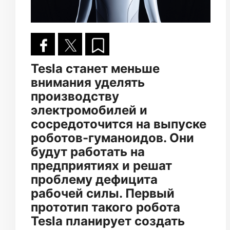
Tesla станет меньше
внимания уделять
производству
электромобилей и
сосредоточится на выпуске
роботов-гуманоидов. Они
будут работать на
предприятиях и решат
проблему дефицита
рабочей силы. Первый
прототип такого робота
Tesla планирует создать