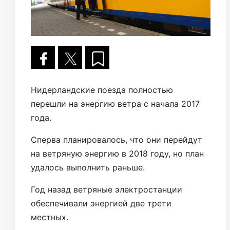
Нидерландские поезда полностью
перешли на энергию ветра с начала 2017
года.
Сперва планировалось, что они перейдут
на ветряную энергию в 2018 году, но план
удалось выполнить раньше.
Год назад ветряные электростанции
обеспечивали энергией две трети
местных.