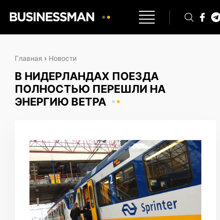
Главная
›
Новости
В НИДЕРЛАНДАХ ПОЕЗДА
ПОЛНОСТЬЮ ПЕРЕШЛИ НА
ЭНЕРГИЮ ВЕТРА