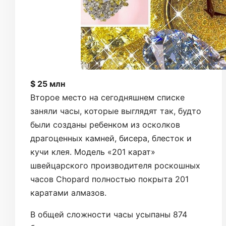
$ 25 млн
Второе место на сегодняшнем списке
заняли часы, которые выглядят так, будто
были созданы ребенком из осколков
драгоценных камней, бисера, блесток и
кучи клея. Модель «201 карат»
швейцарского производителя роскошных
часов Chopard полностью покрыта 201
каратами алмазов.
В общей сложности часы усыпаны 874