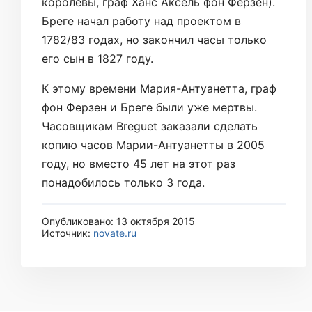
королевы, граф Ханс Аксель фон Ферзен).
Бреге начал работу над проектом в
1782/83 годах, но закончил часы только
его сын в 1827 году.
К этому времени Мария-Антуанетта, граф
фон Ферзен и Бреге были уже мертвы.
Часовщикам Breguet заказали сделать
копию часов Марии-Антуанетты в 2005
году, но вместо 45 лет на этот раз
понадобилось только 3 года.
Опубликовано: 13 октября 2015
Источник:
novate.ru