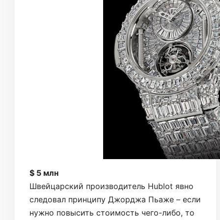
$ 5 млн
Швейцарский производитель Hublot явно
следовал принципу Джорджа Пьаже – если
нужно повысить стоимость чего-либо, то