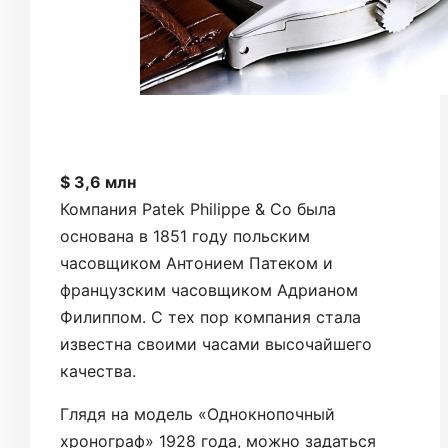
$ 3,6 млн
Компания Patek Philippe & Co была
основана в 1851 году польским
часовщиком Антонием Патеком и
французским часовщиком Адрианом
Филиппом. С тех пор компания стала
известна своими часами высочайшего
качества.
Глядя на модель «Однокнопочный
хронограф» 1928 года, можно задаться