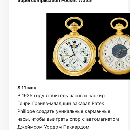
Supercomplication Pocket Watch
$ 11 млн
В 1925 году любитель часов и банкир
Генри Грейвз-младший заказал Patek
Philippe создать уникальные карманные
часы, чтобы выиграть спор с автомагнатом
Джеймсом Уордом Паккардом