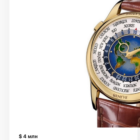
$ 4 млн