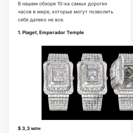
В нашем обзоре 10-ка самых дорогих
часов в мире, которые могут позволить
себе далеко не все.
1. Piaget, Emperador Temple
$ 3,3 млн