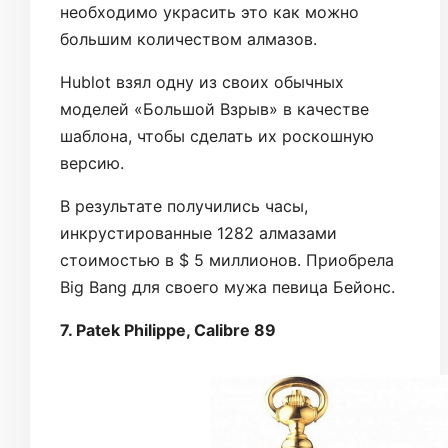
необходимо украсить это как можно
большим количеством алмазов.
Hublot взял одну из своих обычных
моделей «Большой Взрыв» в качестве
шаблона, чтобы сделать их роскошную
версию.
В результате получились часы,
инкрустированные 1282 алмазами
стоимостью в $ 5 миллионов. Приобрела
Big Bang для своего мужа певица Бейонс.
7. Patek Philippe, Calibre 89