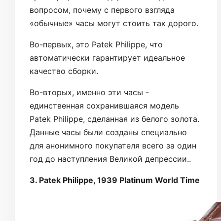
вопросом, почему с первого взгляда
«обычные» часы могут стоить так дорого.
Во-первых, это Patek Philippe, что
автоматически гарантирует идеальное
качество сборки.
Во-вторых, именно эти часы -
единственная сохранившаяся модель
Patek Philippe, сделанная из белого золота.
Данные часы были созданы специально
для анонимного покупателя всего за один
год до наступления Великой депрессии..
3. Patek Philippe, 1939 Platinum World Time