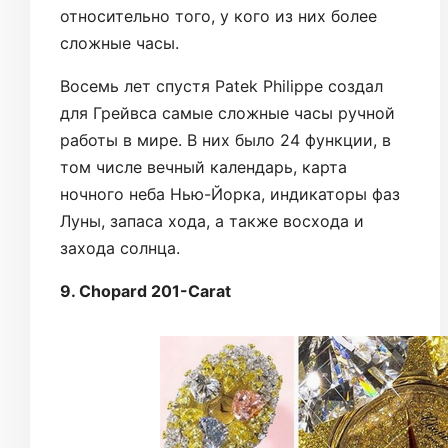
относительно того, у кого из них более
сложные часы.
Восемь лет спустя Patek Philippe создал
для Грейвса самые сложные часы ручной
работы в мире. В них было 24 функции, в
том числе вечный календарь, карта
ночного неба Нью-Йорка, индикаторы фаз
Луны, запаса хода, а также восхода и
захода солнца.
9. Chopard 201-Carat