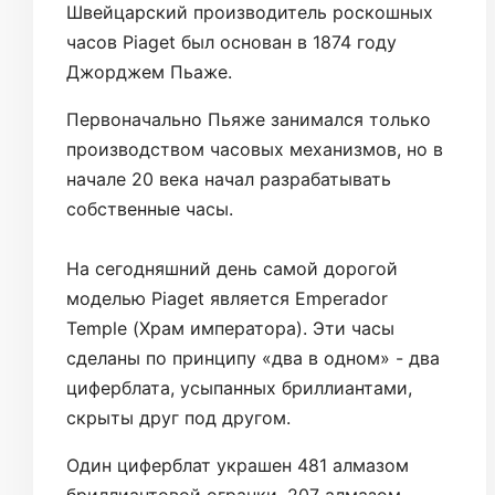
Швейцарский производитель роскошных
часов Piaget был основан в 1874 году
Джорджем Пьаже.
Первоначально Пьяже занимался только
производством часовых механизмов, но в
начале 20 века начал разрабатывать
собственные часы.
На сегодняшний день самой дорогой
моделью Piaget является Emperador
Temple (Храм императора). Эти часы
сделаны по принципу «два в одном» - два
циферблата, усыпанных бриллиантами,
скрыты друг под другом.
Один циферблат украшен 481 алмазом