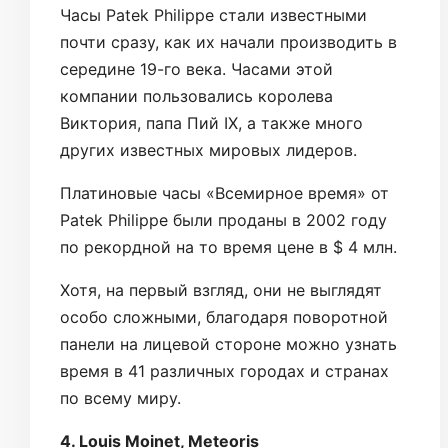
Часы Patek Philippe стали известными
почти сразу, как их начали производить в
середине 19-го века. Часами этой
компании пользовались королева
Виктория, папа Пий IX, а также много
других известных мировых лидеров.
Платиновые часы «Всемирное время» от
Patek Philippe были проданы в 2002 году
по рекордной на то время цене в $ 4 млн.
Хотя, на первый взгляд, они не выглядят
особо сложными, благодаря поворотной
панели на лицевой стороне можно узнать
время в 41 различных городах и странах
по всему миру.
4. Louis Moinet, Meteoris