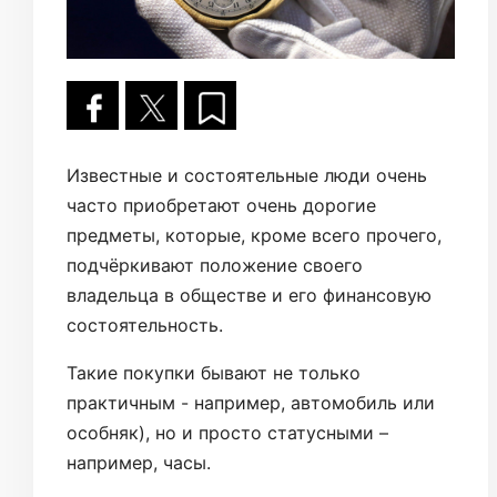
Известные и состоятельные люди очень
часто приобретают очень дорогие
предметы, которые, кроме всего прочего,
подчёркивают положение своего
владельца в обществе и его финансовую
состоятельность.
Такие покупки бывают не только
практичным - например, автомобиль или
особняк), но и просто статусными –
например, часы.