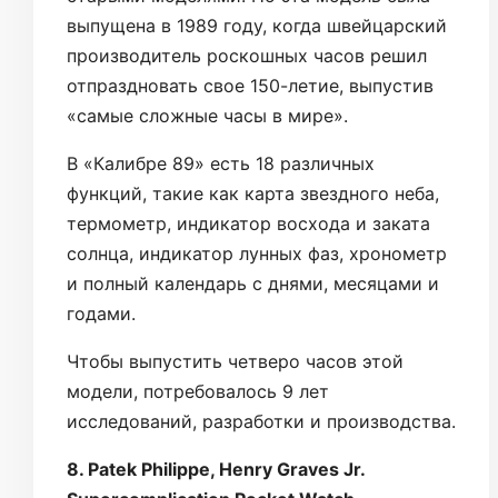
выпущена в 1989 году, когда швейцарский
производитель роскошных часов решил
отпраздновать свое 150-летие, выпустив
«самые сложные часы в мире».
В «Калибре 89» есть 18 различных
функций, такие как карта звездного неба,
термометр, индикатор восхода и заката
солнца, индикатор лунных фаз, хронометр
и полный календарь с днями, месяцами и
годами.
Чтобы выпустить четверо часов этой
модели, потребовалось 9 лет
исследований, разработки и производства.
8. Patek Philippe, Henry Graves Jr.