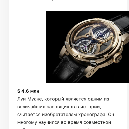
$ 4,6 млн
Луи Муане, который является одним из
величайших часовщиков в истории,
считается изобретателем хронографа. Он
многому научился во время совместной