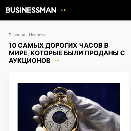
Главная
›
Новости
10 САМЫХ ДОРОГИХ ЧАСОВ В
МИРЕ, КОТОРЫЕ БЫЛИ ПРОДАНЫ С
АУКЦИОНОВ