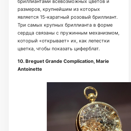
бриллиантами всевозможных цветов и
размеров, крупнейшим из которых
является 15-каратный розовый бриллиант.
Три самых крупных бриллианта в форме
сердца связаны с пружинным механизмом,
который «открывает» их, как лепестки
цветка, чтобы показать циферблат.
10. Breguet Grande Complication, Marie
Antoinette