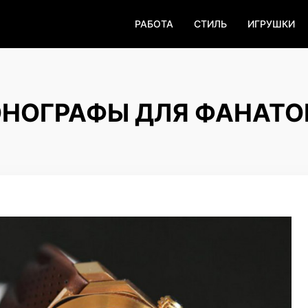
РАБОТА
СТИЛЬ
ИГРУШКИ
ОНОГРАФЫ ДЛЯ ФАНАТО