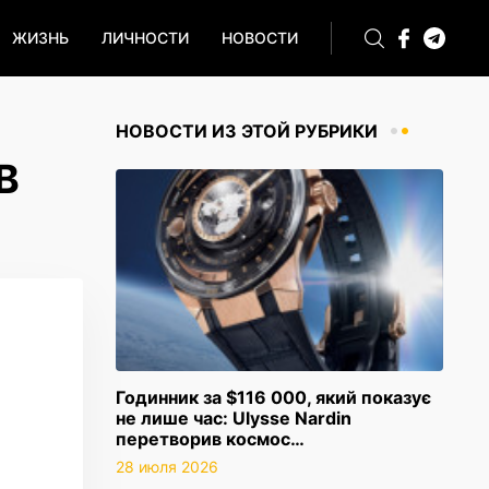
ЖИЗНЬ
ЛИЧНОСТИ
НОВОСТИ
НОВОСТИ ИЗ ЭТОЙ РУБРИКИ
В
Годинник за $116 000, який показує
не лише час: Ulysse Nardin
перетворив космос…
28 июля 2026