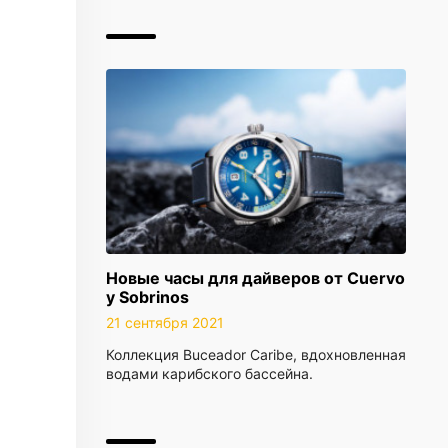
Новые часы для дайверов от Cuervo
y Sobrinos
21 сентября 2021
Коллекция Buceador Caribe, вдохновленная
водами карибского бассейна.