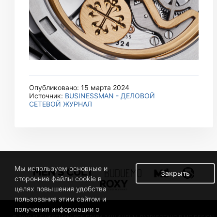
Опубликовано: 15 марта 2024
Источник:
BUSINESSMAN - ДЕЛОВОЙ
СЕТЕВОЙ ЖУРНАЛ
Мы используем основные и
Закрыть
сторонние файлы cookie в
целях повышения удобства
пользования этим сайтом и
получения информации о