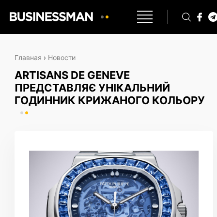
Главная
›
Новости
ARTISANS DE GENEVE
ПРЕДСТАВЛЯЄ УНІКАЛЬНИЙ
ГОДИННИК КРИЖАНОГО КОЛЬОРУ