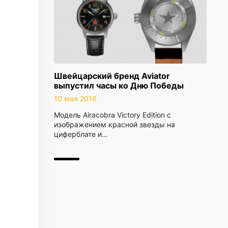
Швейцарский бренд Aviator
выпустил часы ко Дню Победы
10 мая 2016
Модель Airacobra Victory Edition с
изображением красной звезды на
циферблате и…