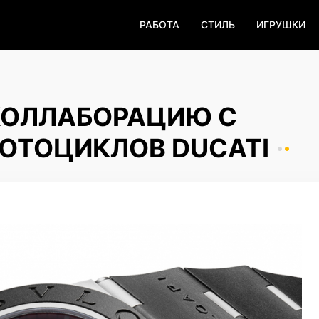
РАБОТА
СТИЛЬ
ИГРУШКИ
КОЛЛАБОРАЦИЮ С
ОТОЦИКЛОВ DUCATI