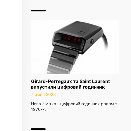
Girard-Perregaux та Saint Laurent
випустили цифровий годинник
7 июня 2023
Нова лімітка - цифровий годинник родом з
1970-х.