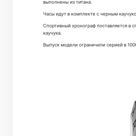
выполнены из титана.
Часы идут в комплекте с черным каучу
Спортивный хронограф поставляется в с
каучука.
Выпуск модели ограничили серией в 100