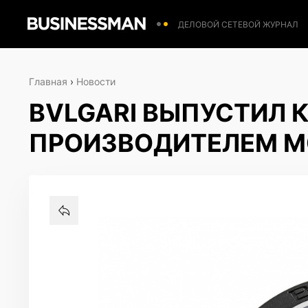
ДЕЛОВОЙ СЕТЕВОЙ ЖУРНАЛ
Главная
›
Новости
BVLGARI ВЫПУСТИЛ 
ПРОИЗВОДИТЕЛЕМ М