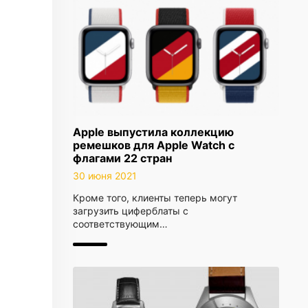
Apple выпустила коллекцию
ремешков для Apple Watch с
флагами 22 стран
30 июня 2021
Кроме того, клиенты теперь могут
загрузить циферблаты с
соответствующим…