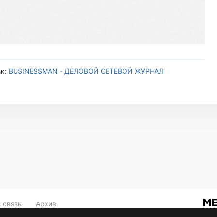
ик:
BUSINESSMAN - ДЕЛОВОЙ СЕТЕВОЙ ЖУРНАЛ
 связь
Архив