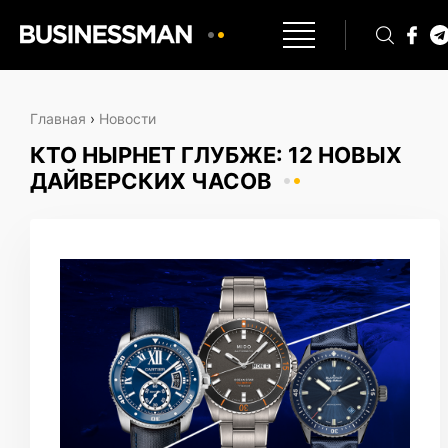
Главная
›
Новости
КТО НЫРНЕТ ГЛУБЖЕ: 12 НОВЫХ
ДАЙВЕРСКИХ ЧАСОВ