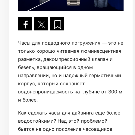
Часы для подводного погружения — это не
только хорошо читаемая люминесцентная
разметка, декомпрессионный клапан и
безель, вращающийся в одном
направлении, но и надежный герметичный
корпус, который сохраняет
водонепроницаемость на глубине от 300 м
и более.
Как сделать часы для дайвинга еще более
водостойкими? Над этой проблемой
бьется не одно поколение часовщиков.