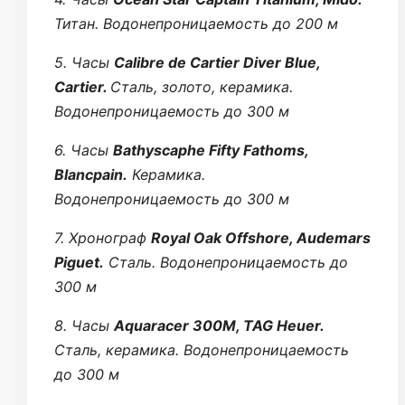
Титан. Водонепроницаемость до 200 м
5. Часы
Calibre de Cartier Diver Blue,
Cartier.
Сталь, золото, керамика.
Водонепроницаемость до 300 м
6. Часы
Bathyscaphe Fifty Fathoms,
Blancpain.
Керамика.
Водонепроницаемость до 300 м
7. Хронограф
Royal Oak Offshore, Audemars
Piguet.
Сталь. Водонепроницаемость до
300 м
8. Часы
Aquaracer 300M, TAG Heuer.
Сталь, керамика. Водонепроницаемость
до 300 м