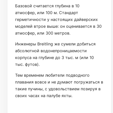
Базовой считается глубина в 10
атмосфер, или 100 м. Стандарт
герметичности у настоящих дайверских
моделей втрое выше: он оценивается в 30
атмосфер, или 300 метров.
Инженеры Breitling же сумели добиться
абсолютной водонепроницаемости
корпуса на глубине до 3 тыс. м (или 10
тыс. футов).
Тем временем любители подводного
плавания вовсе и не думают погружаться в
такие пучины, с удовольствием позируя в
своих часах на палубе яхты.