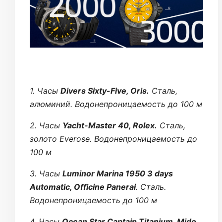
1. Часы
Divers Sixty-Five, Oris.
Сталь,
алюминий. Водонепроницаемость до 100 м
2. Часы
Yacht-Master 40, Rolex.
Сталь,
золото Everose. Водонепроницаемость до
100 м
3. Часы
Luminor Marina 1950 3 days
Automatic, Officine Panerai
. Сталь.
Водонепроницаемость до 100 м
4. Часы
Ocean Star Captain Titanium, Mido.