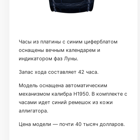
Часы из платины с синим циферблатом
оснащены вечным календарем и
индикатором фаз Луны.
Запас хода составляет 42 часа.
Модель оснащена автоматическим
механизмом калибра H1950. В комплекте с
часами идет синий ремешок из кожи
аллигатора.
Цена модели — почти 40 тысяч долларов.