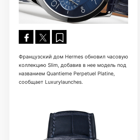
Французский дом Hermes обновил часовую
коллекцию Slim, добавив в нее модель под
названием Quantieme Perpetuel Platine,
сообщает Luxurylaunches.