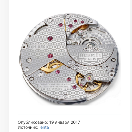
Опубликовано: 19 января 2017
Источник:
lenta