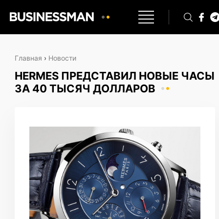
Главная
›
Новости
HERMES ПРЕДСТАВИЛ НОВЫЕ ЧАСЫ
ЗА 40 ТЫСЯЧ ДОЛЛАРОВ