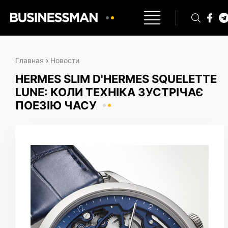
Главная
›
Новости
HERMES SLIM D'HERMES SQUELETTE
LUNE: КОЛИ ТЕХНІКА ЗУСТРІЧАЄ
ПОЕЗІЮ ЧАСУ