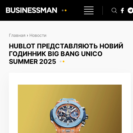
Главная
›
Новости
HUBLOT ПРЕДСТАВЛЯЮТЬ НОВИЙ
ГОДИННИК BIG BANG UNICO
SUMMER 2025