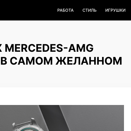
РАБОТА
СТИЛЬ
ИГРУШКИ
X MERCEDES-AMG
 В САМОМ ЖЕЛАННОМ