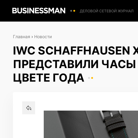
ДЕЛОВОЙ СЕТЕВОЙ ЖУРНАЛ
Главная
›
Новости
IWC SCHAFFHAUSEN 
ПРЕДСТАВИЛИ ЧАСЫ
ЦВЕТЕ ГОДА