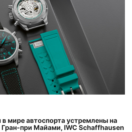
ы в мире автоспорта устремлены на
 Гран-при Майами, IWC Schaffhausen