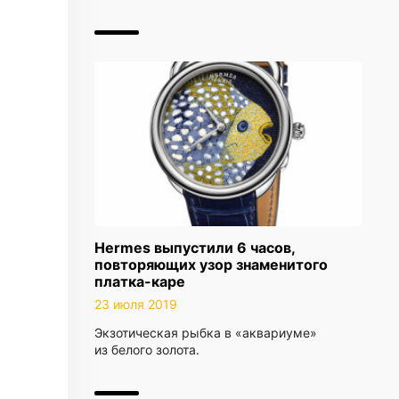
Hermes выпустили 6 часов,
повторяющих узор знаменитого
платка-каре
23 июля 2019
Экзотическая рыбка в «аквариуме»
из белого золота.