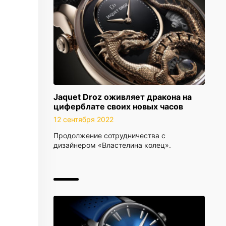
Jaquet Droz оживляет дракона на
циферблате своих новых часов
12 сентября 2022
Продолжение сотрудничества с
дизайнером «Властелина колец».