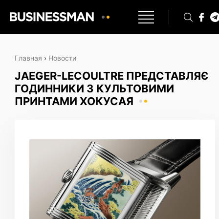
Главная
›
Новости
JAEGER-LECOULTRE ПРЕДСТАВЛЯЄ
ГОДИННИКИ З КУЛЬТОВИМИ
ПРИНТАМИ ХОКУСАЯ