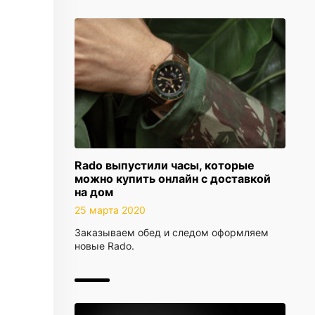
Rado выпустили часы, которые
можно купить онлайн с доставкой
на дом
25 марта 2020
Заказываем обед и следом оформляем
новые Rado.