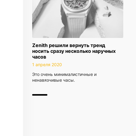
Zenith решили вернуть тренд
носить сразу несколько наручных
часов
1 апреля 2020
Это очень минималистичные и
ненавязчивые часы.