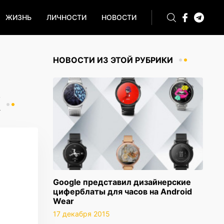
ЖИЗНЬ
ЛИЧНОСТИ
НОВОСТИ
НОВОСТИ ИЗ ЭТОЙ РУБРИКИ
К
Google представил дизайнерские
циферблаты для часов на Android
Wear
17 декабря 2015