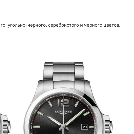
о, угольно-черного, серебристого и черного цветов.