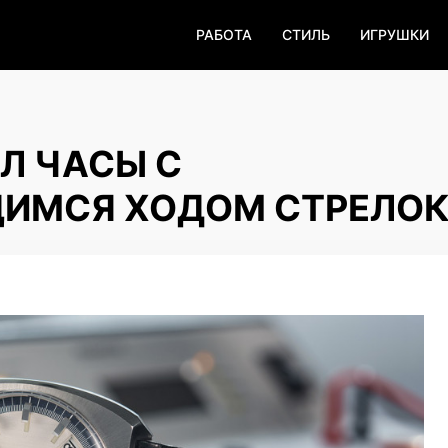
РАБОТА
СТИЛЬ
ИГРУШКИ
АЛ ЧАСЫ С
ИМСЯ ХОДОМ СТРЕЛО