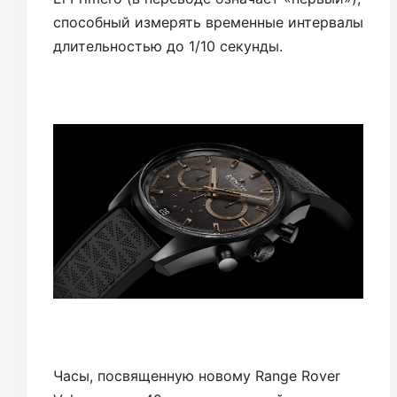
способный измерять временные интервалы
длительностью до 1/10 секунды.
Часы, посвященную новому Range Rover