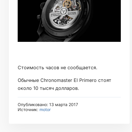
Стоимость часов не сообщается.
Обычные Chronomaster El Primero стоят
около 10 тысяч долларов.
Опубликовано: 13 марта 2017
Источник:
motor