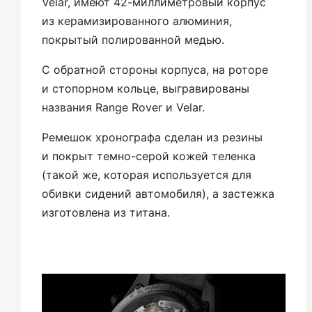
Velar, имеют 42-миллиметровый корпус
из керамизированного алюминия,
покрытый полированной медью.
С обратной стороны корпуса, на роторе
и стопорном кольце, выгравированы
названия Range Rover и Velar.
Ремешок хронографа сделан из резины
и покрыт темно-серой кожей теленка
(такой же, которая используется для
обивки сидений автомобиля), а застежка
изготовлена из титана.