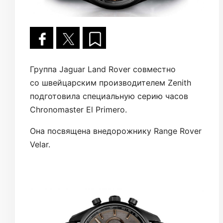
Группа Jaguar Land Rover совместно
со швейцарским производителем Zenith
подготовила специальную серию часов
Chronomaster El Primero.
Она посвящена внедорожнику Range Rover
Velar.