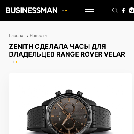
Главная
›
Новости
ZENITH СДЕЛАЛА ЧАСЫ ДЛЯ
ВЛАДЕЛЬЦЕВ RANGE ROVER VELAR