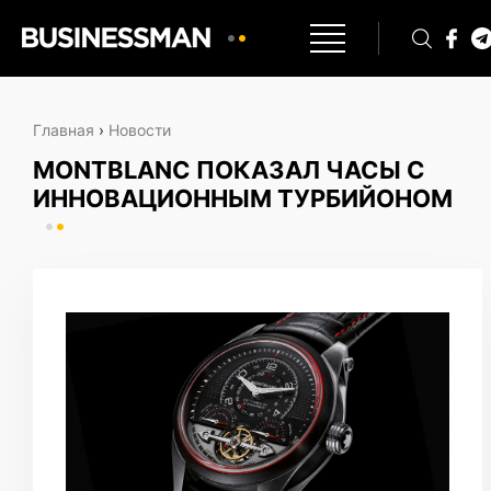
Главная
›
Новости
MONTBLANC ПОКАЗАЛ ЧАСЫ С
ИННОВАЦИОННЫМ ТУРБИЙОНОМ