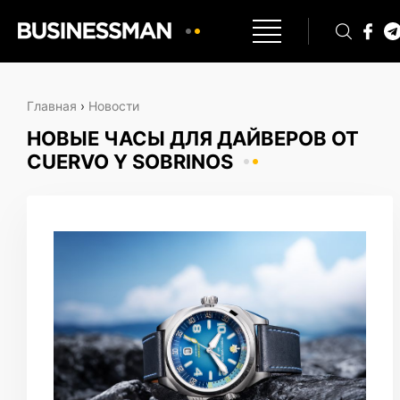
Главная
›
Новости
НОВЫЕ ЧАСЫ ДЛЯ ДАЙВЕРОВ ОТ
CUERVO Y SOBRINOS