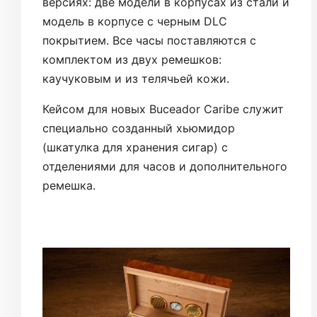
версиях: две модели в корпусах из стали и
модель в корпусе с черным DLC
покрытием. Все часы поставляются с
комплектом из двух ремешков:
каучуковым и из телячьей кожи.
Кейсом для новых Buceador Caribe служит
специально созданный хьюмидор
(шкатулка для хранения сигар) с
отделениями для часов и дополнительного
ремешка.