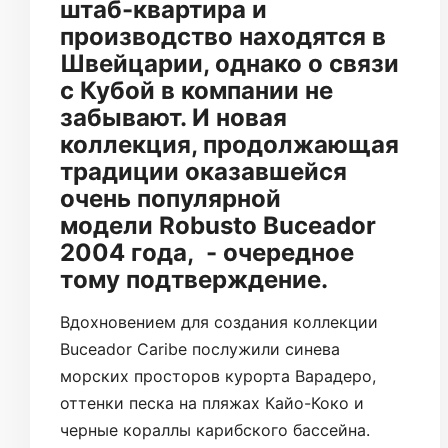
штаб-квартира и
производство находятся в
Швейцарии, однако о связи
с Кубой в компании не
забывают. И новая
коллекция, продолжающая
традиции оказавшейся
очень популярной
модели Robusto Buceador
2004 года, - очередное
тому подтверждение.
Вдохновением для создания коллекции
Buceador Caribe послужили синева
морских просторов курорта Варадеро,
оттенки песка на пляжах Кайо-Коко и
черные кораллы карибского бассейна.