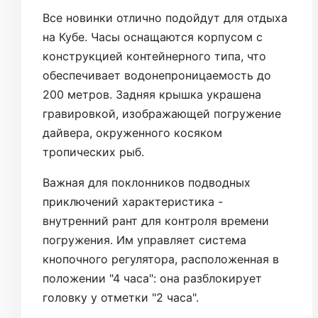
Все новинки отлично подойдут для отдыха
на Кубе. Часы оснащаются корпусом с
конструкцией контейнерного типа, что
обеспечивает водонепроницаемость до
200 метров. Задняя крышка украшена
гравировкой, изображающей погружение
дайвера, окруженного косяком
тропических рыб.
Важная для поклонников подводных
приключений характеристика -
внутренний рант для контроля времени
погружения. Им управляет система
кнопочного регулятора, расположенная в
положении "4 часа": она разблокирует
головку у отметки "2 часа".