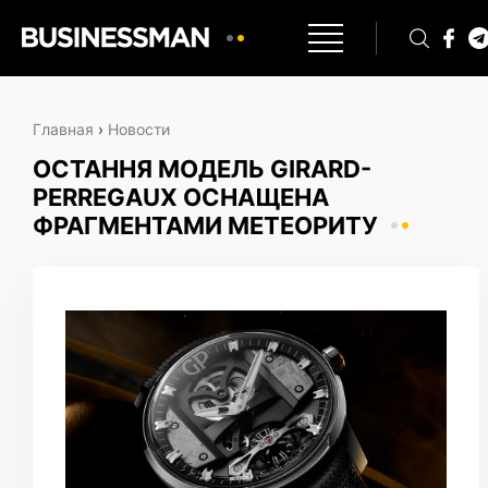
Главная
›
Новости
ОСТАННЯ МОДЕЛЬ GIRARD-
PERREGAUX ОСНАЩЕНА
ФРАГМЕНТАМИ МЕТЕОРИТУ