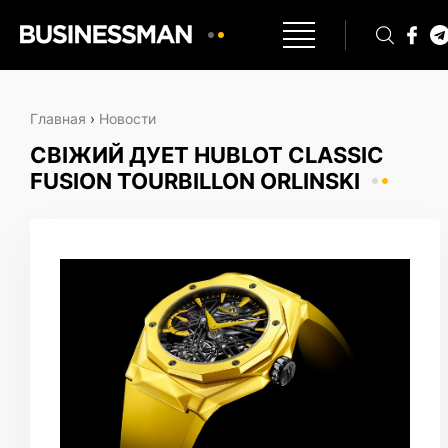
Главная
›
Новости
СВІЖИЙ ДУЕТ HUBLOT CLASSIC
FUSION TOURBILLON ORLINSKI