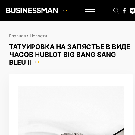
Главная
›
Новости
ТАТУИРОВКА НА ЗАПЯСТЬЕ В ВИДЕ
ЧАСОВ HUBLOT BIG BANG SANG
BLEU II