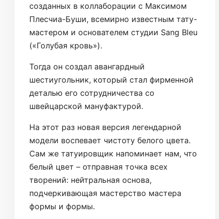
созданных в коллаборации с Максимом
Плесчиа-Буши, всемирно известным тату-
мастером и основателем студии Sang Bleu
(«Голубая кровь»).
Тогда он создал авангардный
шестиугольник, который стал фирменной
деталью его сотрудничества со
швейцарской мануфактурой.
На этот раз новая версия легендарной
модели воспевает чистоту белого цвета.
Сам же татуировщик напоминает нам, что
белый цвет – отправная точка всех
творений: нейтральная основа,
подчеркивающая мастерство мастера
формы и формы.