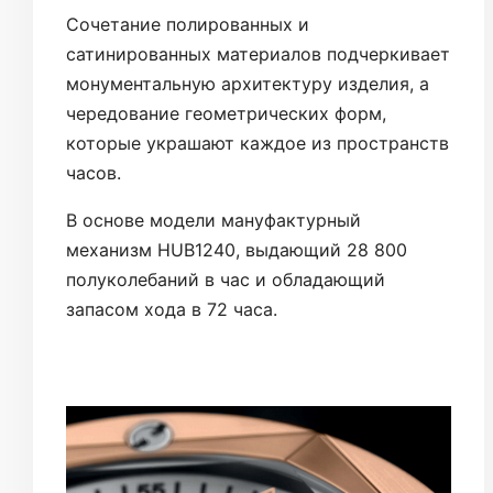
Сочетание полированных и
сатинированных материалов подчеркивает
монументальную архитектуру изделия, а
чередование геометрических форм,
которые украшают каждое из пространств
часов.
В основе модели мануфактурный
механизм HUB1240, выдающий 28 800
полуколебаний в час и обладающий
запасом хода в 72 часа.