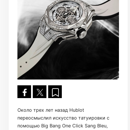
Около трех лет назад Hublot
переосмыслил искусство татуировки с
помощью Big Bang One Click Sang Bleu,