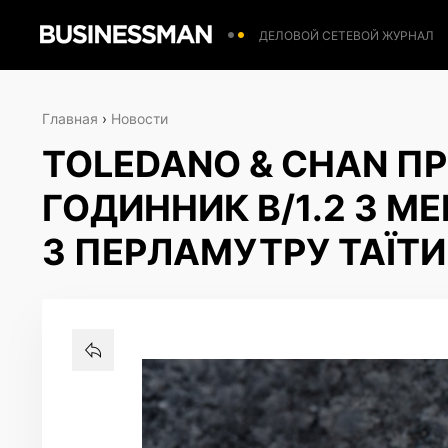
ДЕЛОВОЙ СЕТЕВОЙ ЖУРНАЛ
Главная
›
Новости
TOLEDANO & CHAN П
ГОДИННИК B/1.2 З 
З ПЕРЛАМУТРУ ТАЇТИ