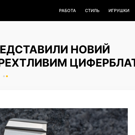
РАБОТА
СТИЛЬ
ИГРУШКИ
РЕДСТАВИЛИ НОВИЙ
МЕРЕХТЛИВИМ ЦИФЕРБЛ