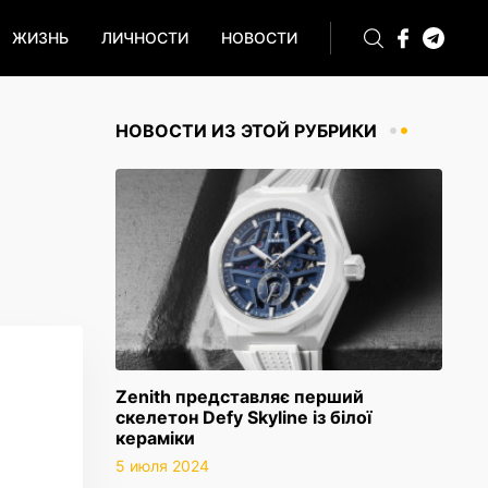
ЖИЗНЬ
ЛИЧНОСТИ
НОВОСТИ
НОВОСТИ ИЗ ЭТОЙ РУБРИКИ
Zenith представляє перший
скелетон Defy Skyline із білої
кераміки
5 июля 2024