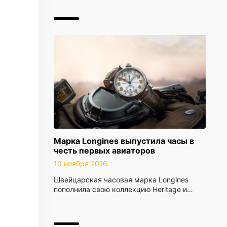
Марка Longines выпустила часы в
честь первых авиаторов
10 ноября 2016
Швейцарская часовая марка Longines
пополнила свою коллекцию Heritage и…