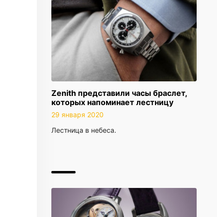
Zenith представили часы браслет,
которых напоминает лестницу
29 января 2020
Лестница в небеса.