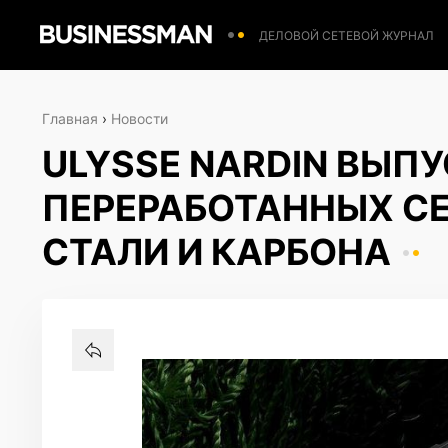
ДЕЛОВОЙ СЕТЕВОЙ ЖУРНАЛ
Главная
›
Новости
ULYSSE NARDIN ВЫП
ПЕРЕРАБОТАННЫХ СЕ
СТАЛИ И КАРБОНА