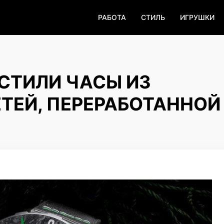
РАБОТА
СТИЛЬ
ИГРУШКИ
УСТИЛИ ЧАСЫ ИЗ
ТЕЙ, ПЕРЕРАБОТАННОЙ