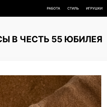
РАБОТА
СТИЛЬ
ИГРУШКИ
СЫ В ЧЕСТЬ 55 ЮБИЛЕЯ