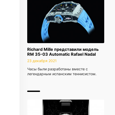
Richard Mille представили модель
RM 35-03 Automatic Rafael Nadal
23 декабря 2021
Часы были разработаны вместе с
легендарным испанским теннисистом.