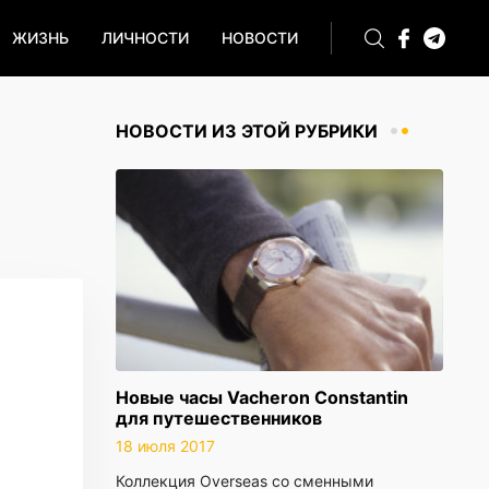
ЖИЗНЬ
ЛИЧНОСТИ
НОВОСТИ
НОВОСТИ ИЗ ЭТОЙ РУБРИКИ
Новые часы Vacheron Constantin
для путешественников
18 июля 2017
Коллекция Overseas со сменными