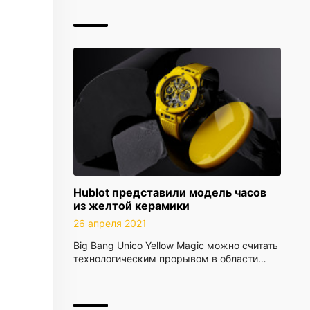
Hublot представили модель часов
из желтой керамики
26 апреля 2021
Big Bang Unico Yellow Magic можно считать
технологическим прорывом в области…