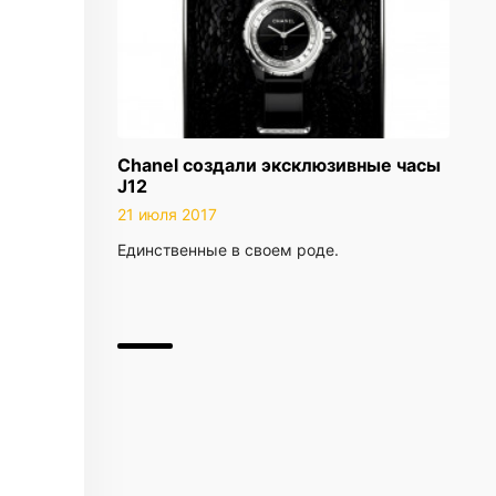
Chanel создали эксклюзивные часы
J12
21 июля 2017
Единственные в своем роде.