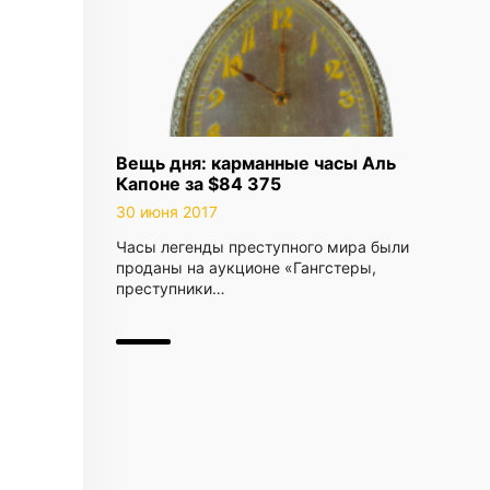
Вещь дня: карманные часы Аль
Капоне за $84 375
30 июня 2017
Часы легенды преступного мира были
проданы на аукционе «Гангстеры,
преступники…