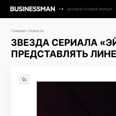
ДЕЛОВОЙ СЕТЕВОЙ ЖУРНАЛ
Главная
›
Новости
ЗВЕЗДА СЕРИАЛА «Э
ПРЕДСТАВЛЯТЬ ЛИНЕ