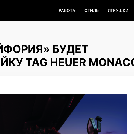
РАБОТА
СТИЛЬ
ИГРУШКИ
ЙФОРИЯ» БУДЕТ
ЙКУ TAG HEUER MONAC