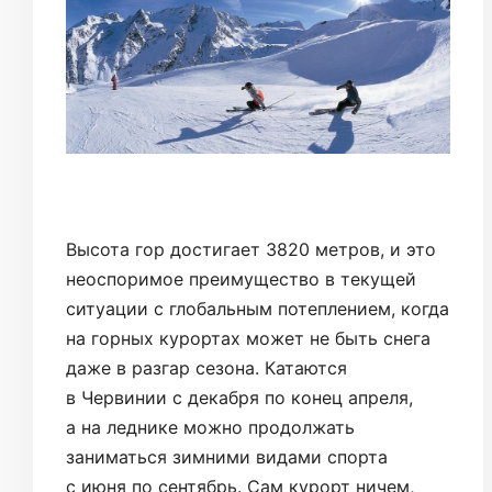
Высота гор достигает 3820 метров, и это
неоспоримое преимущество в текущей
ситуации с глобальным потеплением, когда
на горных курортах может не быть снега
даже в разгар сезона. Катаются
в Червинии с декабря по конец апреля,
а на леднике можно продолжать
заниматься зимними видами спорта
с июня по сентябрь. Сам курорт ничем,