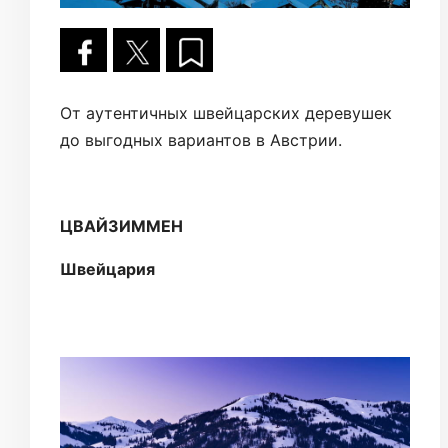
От аутентичных швейцарских деревушек
до выгодных вариантов в Австрии.
ЦВАЙЗИММЕН
Швейцария