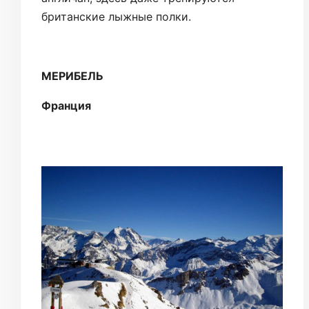
британские лыжные полки.
МЕРИБЕЛЬ
Франция