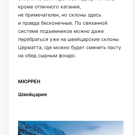
кроме отличного катания,
не примечателен, но склоны здесь
и правда бесконечные. По связанной
системе подъемников можно даже
перебраться уже на швейцарские склоны
Церматта, где можно будет сменить пасту
на обед сырным фондю.
МЮРРЕН
Швейцария