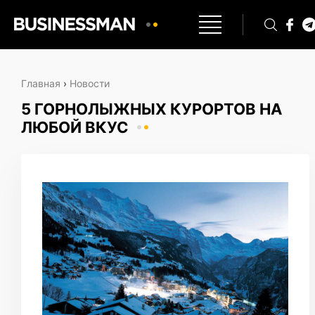
Главная
›
Новости
5 ГОРНОЛЫЖНЫХ КУРОРТОВ НА
ЛЮБОЙ ВКУС