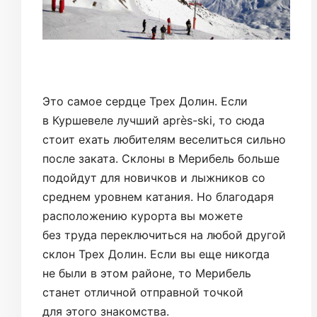
Это самое сердце Трех Долин. Если
в Куршевеле лучший après-ski, то сюда
стоит ехать любителям веселиться сильно
после заката. Склоны в Мерибель больше
подойдут для новичков и лыжников со
среднем уровнем катания. Но благодаря
расположению курорта вы можете
без труда переключиться на любой другой
склон Трех Долин. Если вы еще никогда
не были в этом районе, то Мерибель
станет отличной отправной точкой
для этого знакомства.