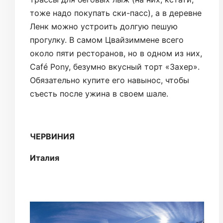
тоже надо покупать ски-пасс), а в деревне
Ленк можно устроить долгую пешую
прогулку. В самом Цвайзиммене всего
около пяти ресторанов, но в одном из них,
Café Pony, безумно вкусный торт «Захер».
Обязательно купите его навынос, чтобы
съесть после ужина в своем шале.
ЧЕРВИНИЯ
Италия