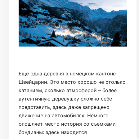
Еще одна деревня в немецком кантоне
Швейцарии. Это место хорошо не столько
катанием, сколько атмосферой – более
аутентичную деревушку сложно себе
представить, здесь даже запрещено
движение на автомобилях. Немного
опошляет место история со съемками
бондианы: здесь находится