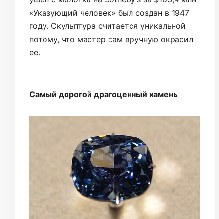
«Указующий человек» был создан в 1947
году. Скульптура считается уникальной
потому, что мастер сам вручную окрасил
ее.
Самый дорогой драгоценный камень