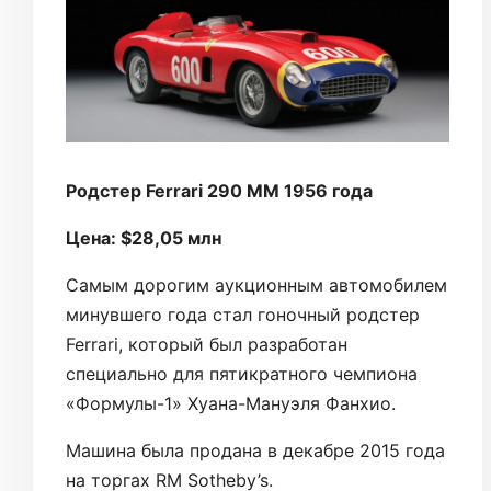
Родстер Ferrari 290 MM 1956 года
Цена: $28,05 млн
Самым дорогим аукционным автомобилем
минувшего года стал гоночный родстер
Ferrari, который был разработан
специально для пятикратного чемпиона
«Формулы-1» Хуана-Мануэля Фанхио.
Машина была продана в декабре 2015 года
на торгах RM Sotheby’s.