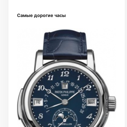
Самые дорогие часы