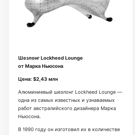
Шезлонг Lockheed Lounge
от Марка Ньюсона
Цена: $2,43 млн
Алюминиевый шезлонг Lockheed Lounge —
одна из самых известных и узнаваемых
работ австралийского дизайнера Марка
Ньюсона.
В 1990 году он изготовил их в количестве