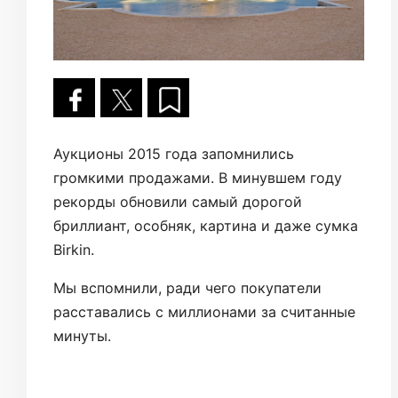
Аукционы 2015 года запомнились
громкими продажами. В минувшем году
рекорды обновили самый дорогой
бриллиант, особняк, картина и даже сумка
Birkin.
Мы вспомнили, ради чего покупатели
расставались с миллионами за считанные
минуты.