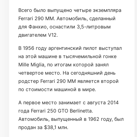
Всего было выпущено четыре экземпляра
Ferrari 290 MM. Автомобиль, сделанный
для Фанхио, оснастили 3,5-литровым
двигателем V12.
В 1956 году аргентинский пилот выступал
на этой машине в тысячемильной гонке
Mille Miglia, по итогам которой занял
четвертое место. На сегодняшний день
родстер Ferrari 290 MM является второй
по стоимости машиной в мире.
А первое место занимает с августа 2014
года Ferrari 250 GTO Berlinetta.
Автомобиль, выпущенный в 1962 году, был
продан за $38,1 млн.