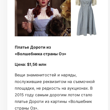
Платье Дороти из
«Волшебника страны Оз»
Цена: $1,56 млн
Вещи знаменитостей и наряды,
послужившие реквизитом на съемочной
площадке, не редкость на аукционах. В
2015 году самым дорогим лотом стало
платье Дороти из картины «Волшебник
страны Оз».