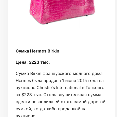
Сумка Hermes Birkin
Цена: $223 тыс.
Сумка Birkin французского модного дома
Hermes была продана 1 июня 2015 года на
аукционе Christie's International в Гонконге
за $223 тыс. Столь внушительная сумма
сделки позволила ей стать самой дорогой
сумкой, когда-либо проданной на
аукционе.