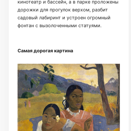
кинотеатр и бассейн, а в парке проложены
дорожки для прогулок верхом, разбит
садовый лабиринт и устроен огромный
фонтан с вызолоченными статуями.
Самая дорогая картина