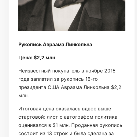
Рукопись Авраама Линкольна
Цена: $2,2 млн
Неизвестный покупатель в ноябре 2015
года заплатил за рукопись 16-го
президента США Авраама Линкольна $2,2
млн.
Итоговая цена оказалась вдвое выше
стартовой: лист с автографом политика
оценивался в $1 млн. Проданная рукопись
состоит из 13 строк и была сделана за