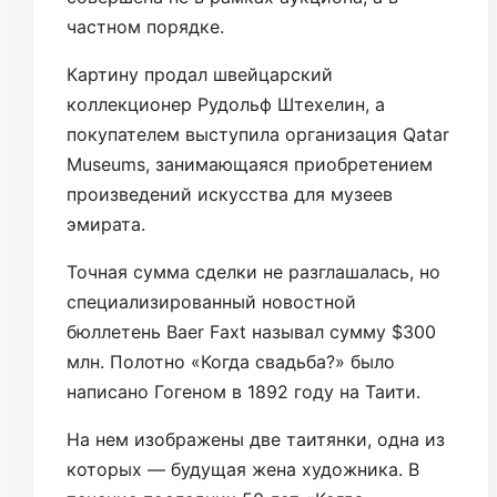
частном порядке.
Картину продал швейцарский
коллекционер Рудольф Штехелин, а
покупателем выступила организация Qatar
Museums, занимающаяся приобретением
произведений искусства для музеев
эмирата.
Точная сумма сделки не разглашалась, но
специализированный новостной
бюллетень Baer Faxt называл сумму $300
млн. Полотно «Когда свадьба?» было
написано Гогеном в 1892 году на Таити.
На нем изображены две таитянки, одна из
которых — будущая жена художника. В