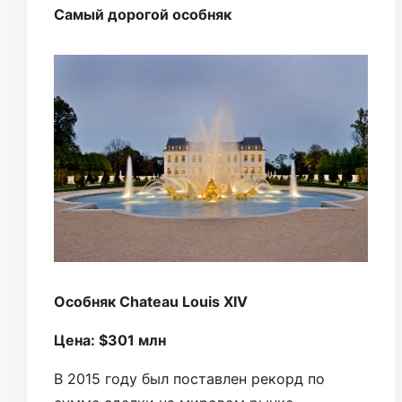
Самый дорогой особняк
Особняк Chateau Louis XIV
Цена: $301 млн
В 2015 году был поставлен рекорд по