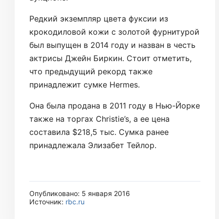
Редкий экземпляр цвета фуксии из
крокодиловой кожи с золотой фурнитурой
был выпущен в 2014 году и назван в честь
актрисы Джейн Биркин. Стоит отметить,
что предыдущий рекорд также
принадлежит сумке Hermes.
Она была продана в 2011 году в Нью-Йорке
также на торгах Christie’s, а ее цена
составила $218,5 тыс. Сумка ранее
принадлежала Элизабет Тейлор.
Опубликовано: 5 января 2016
Источник:
rbc.ru