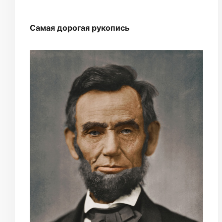
Самая дорогая рукопись