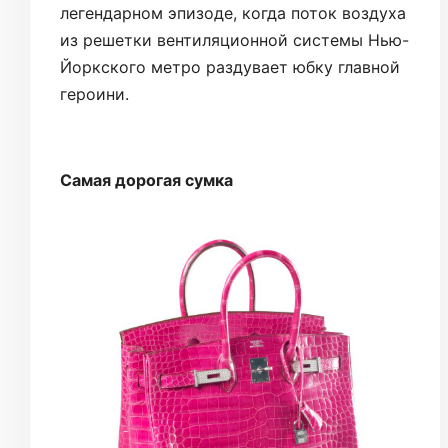
легендарном эпизоде, когда поток воздуха
из решетки вентиляционной системы Нью-
Йоркского метро раздувает юбку главной
героини.
Самая дорогая сумка