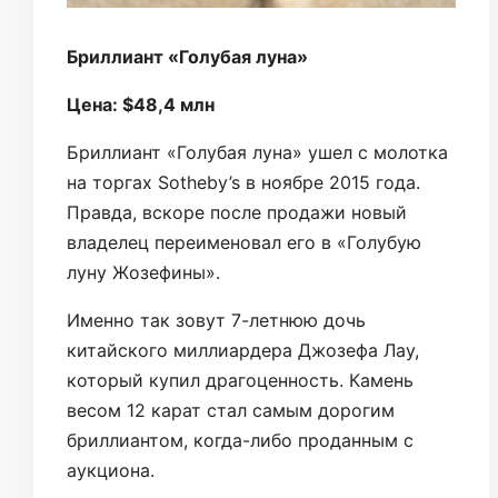
Бриллиант «Голубая луна»
Цена: $48,4 млн
Бриллиант «Голубая луна» ушел с молотка
на торгах Sotheby’s в ноябре 2015 года.
Правда, вскоре после продажи новый
владелец переименовал его в «Голубую
луну Жозефины».
Именно так зовут 7-летнюю дочь
китайского миллиардера Джозефа Лау,
который купил драгоценность. Камень
весом 12 карат стал самым дорогим
бриллиантом, когда-либо проданным с
аукциона.