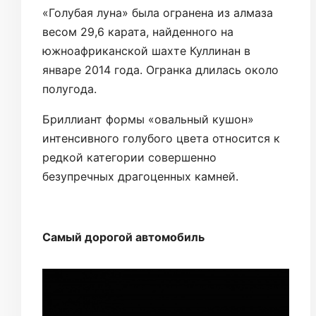
«Голубая луна» была огранена из алмаза
весом 29,6 карата, найденного на
южноафриканской шахте Куллинан в
январе 2014 года. Огранка длилась около
полугода.
Бриллиант формы «овальный кушон»
интенсивного голубого цвета относится к
редкой категории совершенно
безупречных драгоценных камней.
Самый дорогой автомобиль