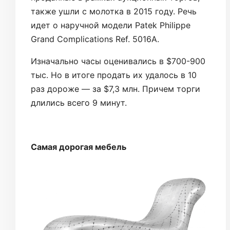
также ушли с молотка в 2015 году. Речь
идет о наручной модели Patek Philippe
Grand Complications Ref. 5016A.
Изначально часы оценивались в $700-900
тыс. Но в итоге продать их удалось в 10
раз дороже — за $7,3 млн. Причем торги
длились всего 9 минут.
Самая дорогая мебель