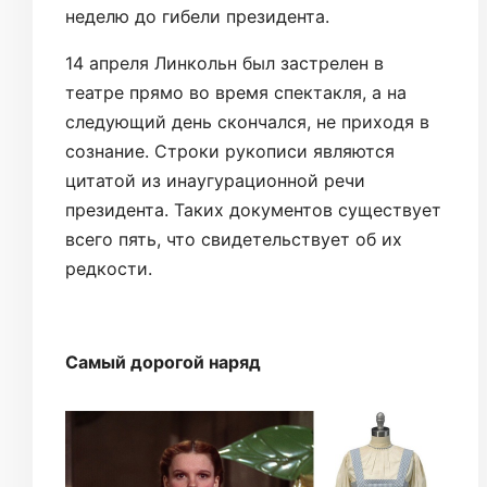
неделю до гибели президента.
14 апреля Линкольн был застрелен в
театре прямо во время спектакля, а на
следующий день скончался, не приходя в
сознание. Строки рукописи являются
цитатой из инаугурационной речи
президента. Таких документов существует
всего пять, что свидетельствует об их
редкости.
Самый дорогой наряд