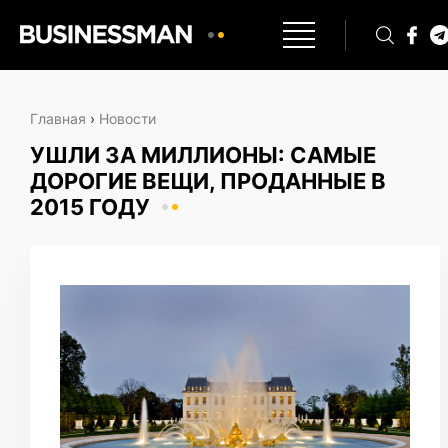
Главная
›
Новости
УШЛИ ЗА МИЛЛИОНЫ: САМЫЕ
ДОРОГИЕ ВЕЩИ, ПРОДАННЫЕ В
2015 ГОДУ