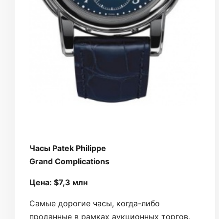
Часы Patek Philippe
Grand Complications
Цена: $7,3 млн
Самые дорогие часы, когда-либо
проданные в рамках аукционных торгов,