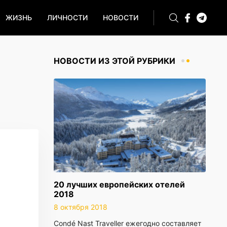
ЖИЗНЬ
ЛИЧНОСТИ
НОВОСТИ
НОВОСТИ ИЗ ЭТОЙ РУБРИКИ
20 лучших европейских отелей
2018
8 октября 2018
Condé Nast Traveller ежегодно составляет