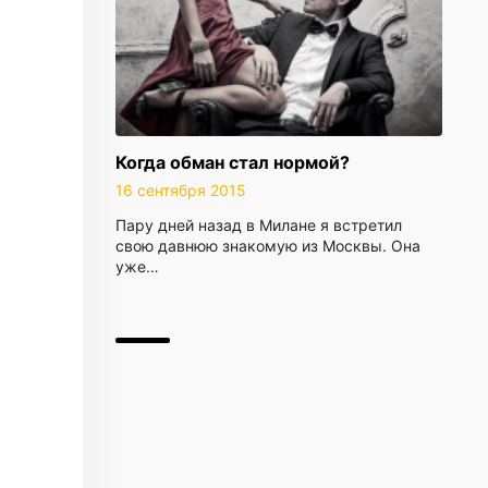
Когда обман стал нормой?
16 сентября 2015
Пару дней назад в Милане я встретил
свою давнюю знакомую из Москвы. Она
уже…