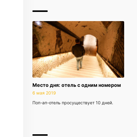
Место дня: отель с одним номером
6 мая 2019
Поп-ап-отель просуществует 10 дней.