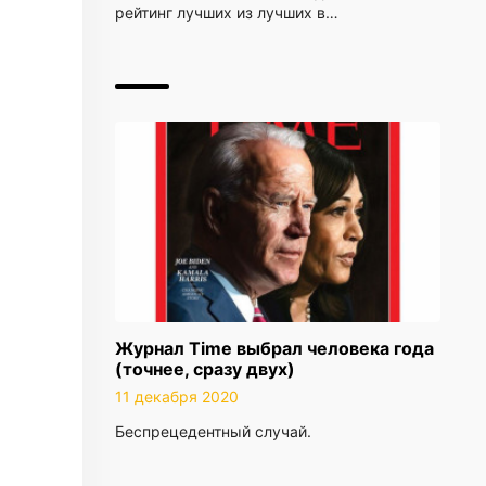
рейтинг лучших из лучших в…
Журнал Time выбрал человека года
(точнее, сразу двух)
11 декабря 2020
Беспрецедентный случай.