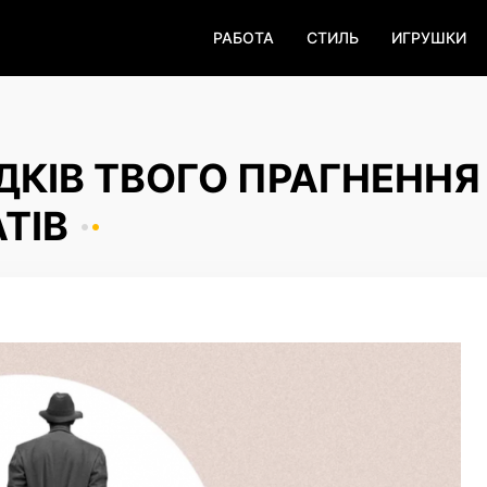
РАБОТА
СТИЛЬ
ИГРУШКИ
ДКІВ ТВОГО ПРАГНЕННЯ
ТІВ