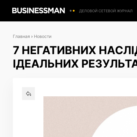
ДЕЛОВОЙ СЕТЕВОЙ ЖУРНАЛ
Главная
›
Новости
7 НЕГАТИВНИХ НАСЛІ
ІДЕАЛЬНИХ РЕЗУЛЬТА