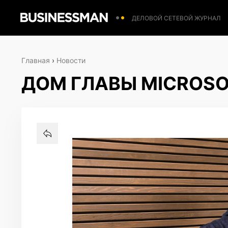
ДЕЛОВОЙ СЕТЕВОЙ ЖУРНАЛ
Главная
›
Новости
ДОМ ГЛАВЫ MICROS