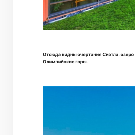
Отсюда видны очертания Сиэтла, озеро 
Олимпийские горы.