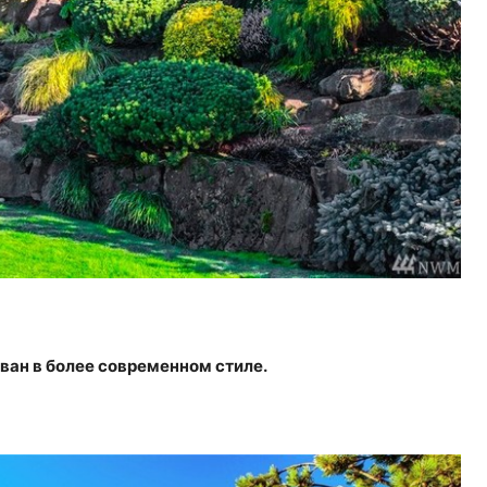
ван в более современном стиле.