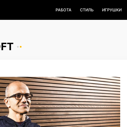
РАБОТА
СТИЛЬ
ИГРУШКИ
OFT