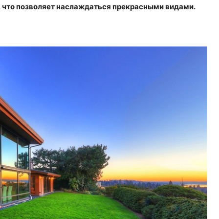
а, что позволяет наслаждаться прекрасными видами.