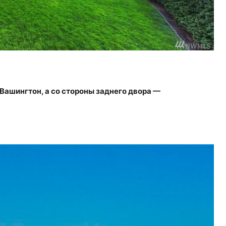
Вашингтон, а со стороны заднего двора —