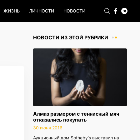
ЖИЗНЬ
ЛИЧНОСТИ
НОВОСТИ
НОВОСТИ ИЗ ЭТОЙ РУБРИКИ
Алмаз размером с теннисный мяч
отказались покупать
30 июня 2016
Аукционный дом Sothebyʼs выставил на