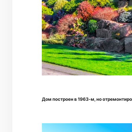
Дом построен в 1963-м, но отремонтиро