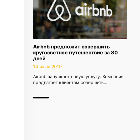
Airbnb предложит совершить
кругосветное путешествие за 80
дней
14 июня 2019
Airbnb запускает новую услугу. Компания
предлагает клиентам совершить…