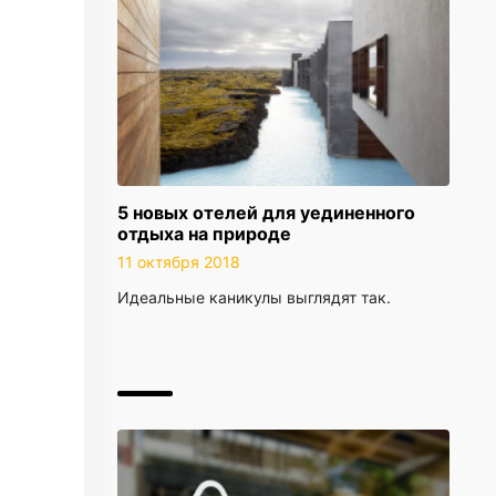
5 новых отелей для уединенного
отдыха на природе
11 октября 2018
Идеальные каникулы выглядят так.