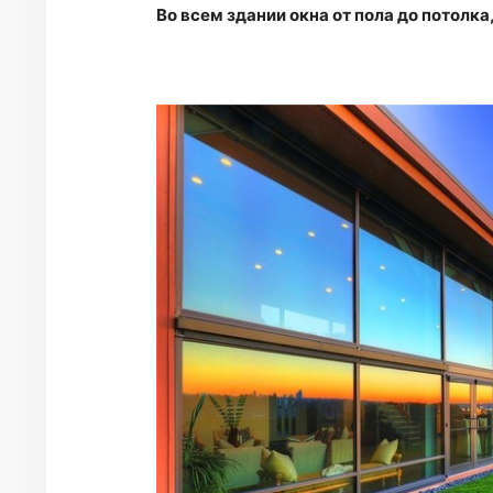
Во всем здании окна от пола до потолк