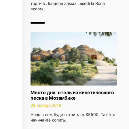
торги в Лондоне алмаз Lesedi la Rona
весом…
Место дня: отель из кинетического
песка в Мозамбике
29 ноября 2019
Ночь в нем будет стоить от $5500. Так что
начинайте копить.