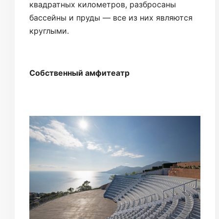
квадратных километров, разбросаны
бассейны и пруды — все из них являются
круглыми.
Собственный амфитеатр