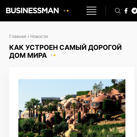
Главная
›
Новости
КАК УСТРОЕН САМЫЙ ДОРОГОЙ
ДОМ МИРА