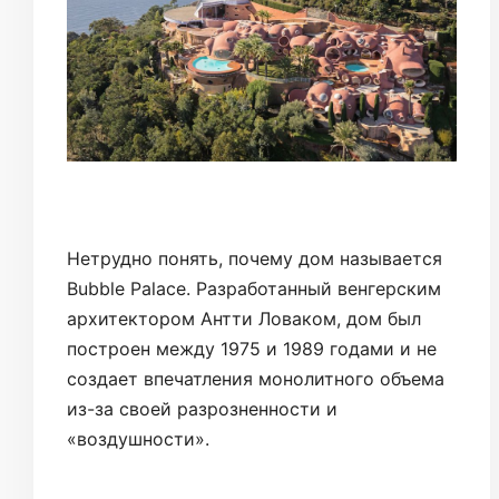
Нетрудно понять, почему дом называется
Bubble Palace. Разработанный венгерским
архитектором Антти Ловаком, дом был
построен между 1975 и 1989 годами и не
создает впечатления монолитного объема
из-за своей разрозненности и
«воздушности».