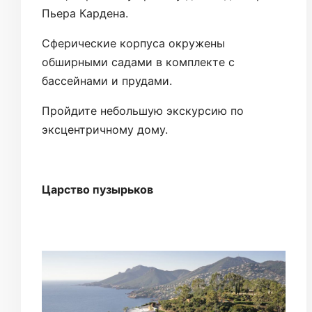
Пьера Кардена.
Сферические корпуса окружены
обширными садами в комплекте с
бассейнами и прудами.
Пройдите небольшую экскурсию по
эксцентричному дому.
Царство пузырьков