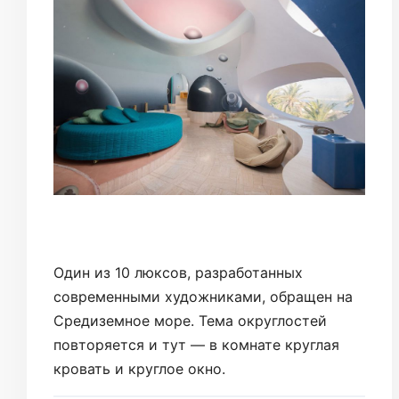
Один из 10 люксов, разработанных
современными художниками, обращен на
Средиземное море. Тема округлостей
повторяется и тут — в комнате круглая
кровать и круглое окно.