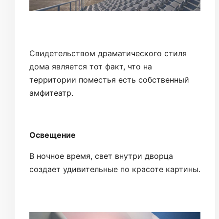
Свидетельством драматического стиля
дома является тот факт, что на
территории поместья есть собственный
амфитеатр.
Освещение
В ночное время, свет внутри дворца
создает удивительные по красоте картины.