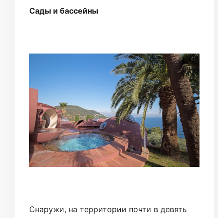
Сады и бассейны
Снаружи, на территории почти в девять