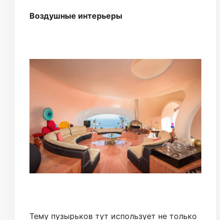
Воздушные интерьеры
Тему пузырьков тут использует не только