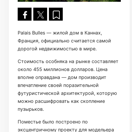
Palais Bulles — жилой дом в Каннах,
Франция, официально считается самой
дорогой недвижимостью в мире.
Стоимость особняка на рынке составляет
около 455 миллионов долларов. Цена
вполне оправдана — дом производит
впечатление своей поразительной
футуристической архитектурой, которую
можно расшифровать как скопление
пузырьков.
Поместье было построено по
эксцентричному проекту для модельера