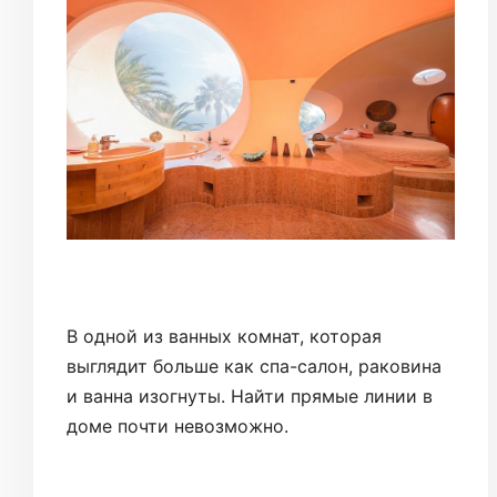
В одной из ванных комнат, которая
выглядит больше как спа-салон, раковина
и ванна изогнуты. Найти прямые линии в
доме почти невозможно.