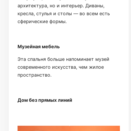
архитектура, но и интерьер. Диваны,
кресла, стулья и столы — во всем есть
сферические формы.
Музейная мебель
Эта спальня больше напоминает музей
современного искусства, чем жилое
пространство.
Дом без прямых линий