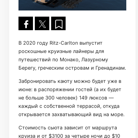
В 2020 году Ritz-Carlton выпустит
роскошные круизные лайнеры для
путешествий по Монако, Лазурному
Берегу, греческим островам и Гренадинам.
Забронировать каюту можно будет уже в
июне: в распоряжении гостей (а их будет
не больше 300 человек) 149 люксов —
каждый с собственной террасой, откуда
открывается захватывающий вид на море.
Стоимость сьюта зависит от маршрута
круиза и от $3100 за четыре ночи до $10