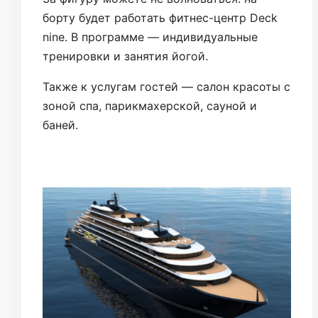
борту будет работать фитнес-центр Deck
nine. В программе — индивидуальные
тренировки и занятия йогой.
Также к услугам гостей — салон красоты с
зоной спа, парикмахерской, сауной и
баней.