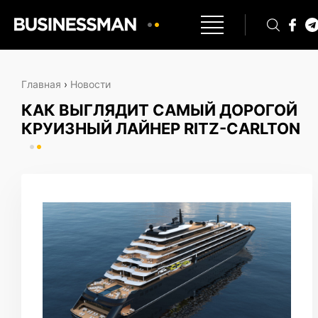
Главная
›
Новости
КАК ВЫГЛЯДИТ САМЫЙ ДОРОГОЙ
КРУИЗНЫЙ ЛАЙНЕР RITZ-CARLTON