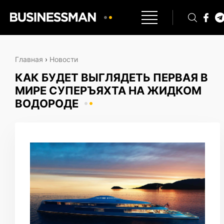
Главная
›
Новости
КАК БУДЕТ ВЫГЛЯДЕТЬ ПЕРВАЯ В
МИРЕ СУПЕРЪЯХТА НА ЖИДКОМ
ВОДОРОДЕ