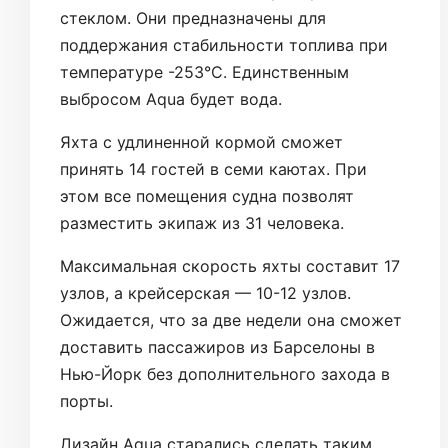
стеклом. Они предназначены для
поддержания стабильности топлива при
температуре -253°C. Единственным
выбросом Aqua будет вода.
Яхта с удлиненной кормой сможет
принять 14 гостей в семи каютах. При
этом все помещения судна позволят
разместить экипаж из 31 человека.
Максимальная скорость яхты составит 17
узлов, а крейсерская — 10-12 узлов.
Ожидается, что за две недели она сможет
доставить пассажиров из Барселоны в
Нью-Йорк без дополнительного захода в
порты.
Дизайн Aqua старались сделать таким,