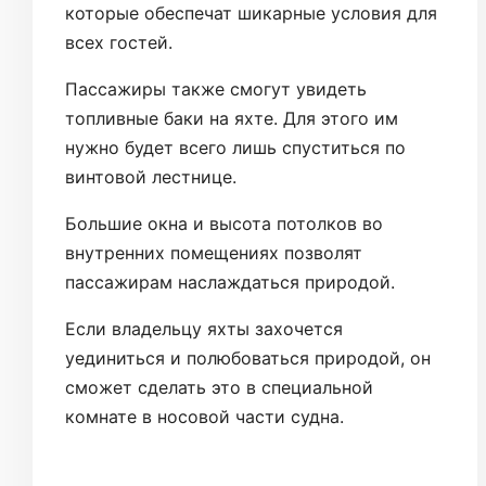
которые обеспечат шикарные условия для
всех гостей.
Пассажиры также смогут увидеть
топливные баки на яхте. Для этого им
нужно будет всего лишь спуститься по
винтовой лестнице.
Большие окна и высота потолков во
внутренних помещениях позволят
пассажирам наслаждаться природой.
Если владельцу яхты захочется
уединиться и полюбоваться природой, он
сможет сделать это в специальной
комнате в носовой части судна.