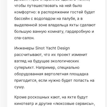
чтобы путешествовать на ней было
комфортно: в распоряжении гостей будет
бассейн с водопадом на палубе, а в
выделенной зоне владельца яхты сделают
большую ванную комнату, гардеробную и
спа-салон.
Инженеры Sinot Yacht Design
рассчитывают, что их проект изменит
взгляд на будущее экологических
суперъяхт. Например, специально
оборудованная вертолетная площадка
пригодится, если нужно будет попасть на
сушу.
Кроме роскошных кают, на яхте будут
кинотеатр и другие «люксовые сервисы»,