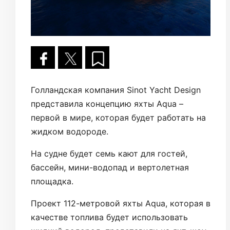
Голландская компания Sinot Yacht Design
представила концепцию яхты Aqua –
первой в мире, которая будет работать на
жидком водороде.
На судне будет семь кают для гостей,
бассейн, мини-водопад и вертолетная
площадка.
Проект 112-метровой яхты Aqua, которая в
качестве топлива будет использовать