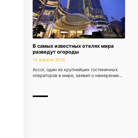
В самых известных отелях мира
разведут огороды
14 апреля 2016
Accor, один из крупнейших гостиничных
операторов в мире, заявил о намерении…