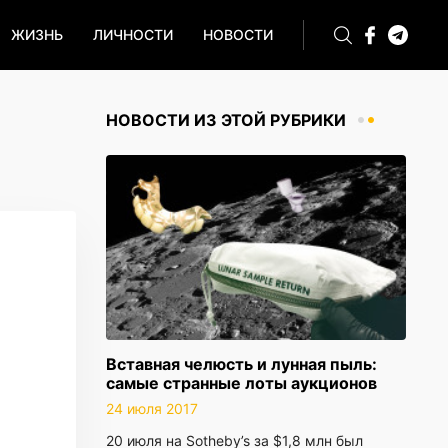
ЖИЗНЬ
ЛИЧНОСТИ
НОВОСТИ
НОВОСТИ ИЗ ЭТОЙ РУБРИКИ
Вставная челюсть и лунная пыль:
самые странные лоты аукционов
24 июля 2017
20 июля на Sotheby’s за $1,8 млн был