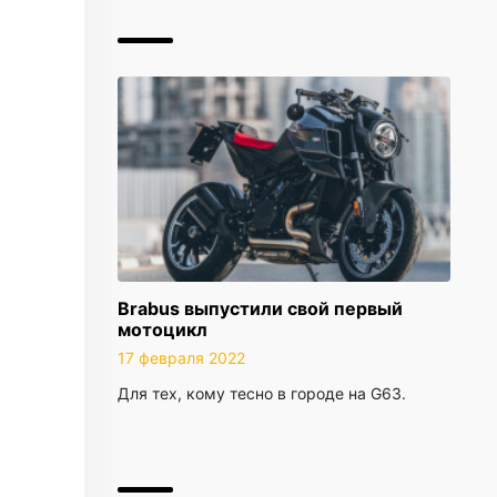
Brabus выпустили свой первый
мотоцикл
17 февраля 2022
Для тех, кому тесно в городе на G63.