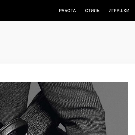
РАБОТА
СТИЛЬ
ИГРУШКИ