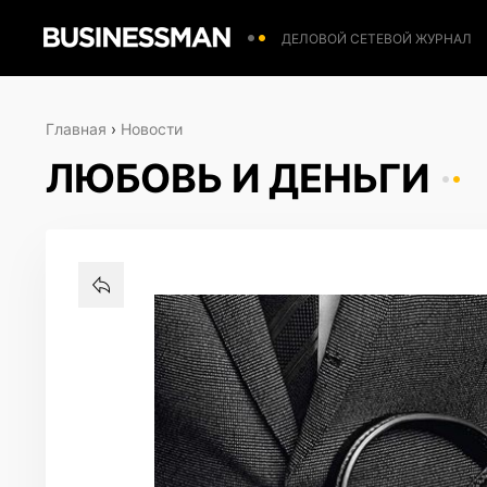
ДЕЛОВОЙ СЕТЕВОЙ ЖУРНАЛ
Главная
›
Новости
ЛЮБОВЬ И ДЕНЬГИ