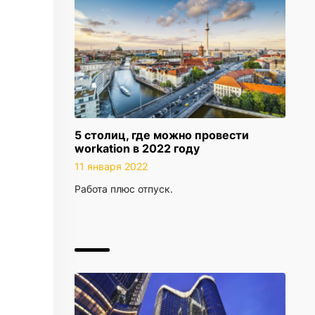
5 столиц, где можно провести
workation в 2022 году
11 января 2022
Работа плюс отпуск.