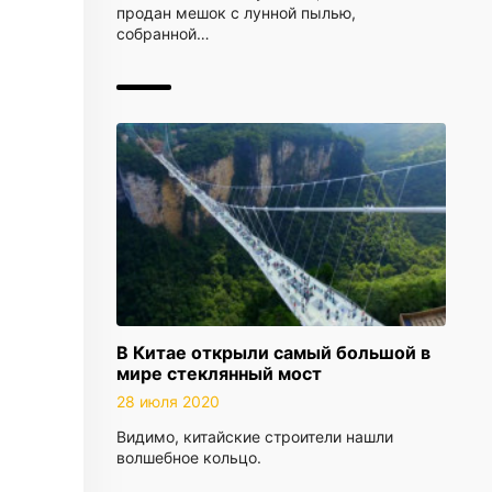
продан мешок с лунной пылью,
собранной…
В Китае открыли самый большой в
мире стеклянный мост
28 июля 2020
Видимо, китайские строители нашли
волшебное кольцо.