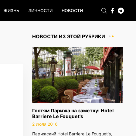
ЖИЗНЬ
ЛИЧНОСТИ
НОВОСТИ
НОВОСТИ ИЗ ЭТОЙ РУБРИКИ
Гостям Парижа на заметку: Hotel
Barriere Le Fouquet's
2 июля 2016
Парижский Hotel Barriere Le Fouquet's,