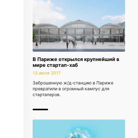
В Париже открылся крупнейший в
мире стартап-хаб
13 июля 2017
Заброшенную ж/д-станцию в Париже
превратили в огромный кампус для
стартаперов.