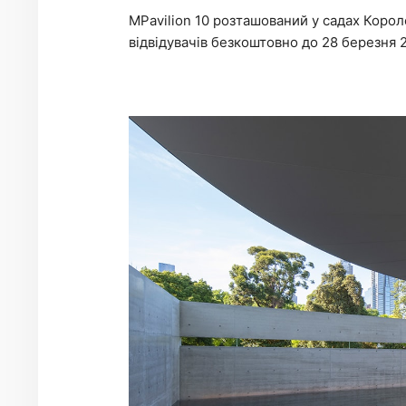
MPavilion 10 розташований у садах Короле
відвідувачів безкоштовно до 28 березня 