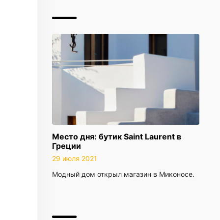
Место дня: бутик Saint Laurent в
Греции
29 июля 2021
Модный дом открыл магазин в Миконосе.