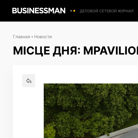
ДЕЛОВОЙ СЕТЕВОЙ ЖУРНАЛ
Главная
›
Новости
МІСЦЕ ДНЯ: MPAVILIO