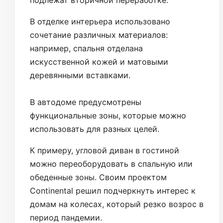
подлежат вторичной переработке.
В отделке интерьера использовано
сочетание различных материалов:
например, спальня отделана
искусственной кожей и матовыми
деревянными вставками.
В автодоме предусмотрены
функциональные зоны, которые можно
использовать для разных целей.
К примеру, угловой диван в гостиной
можно переоборудовать в спальную или
обеденные зоны. Своим проектом
Continental решил подчеркнуть интерес к
домам на колесах, который резко возрос в
период пандемии.