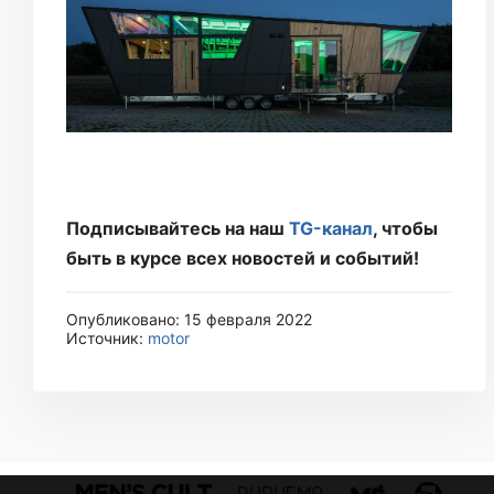
Подписывайтесь на наш
TG-канал
, чтобы
быть в курсе всех новостей и событий!
Опубликовано: 15 февраля 2022
Источник:
motor