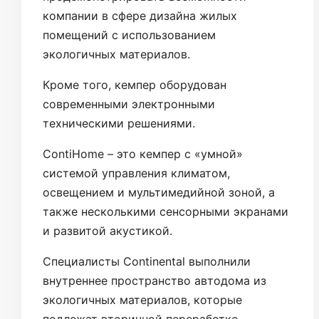
компании в сфере дизайна жилых
помещений с использованием
экологичных материалов.
Кроме того, кемпер оборудован
современными электронными
техническими решениями.
ContiHome – это кемпер с «умной»
системой управления климатом,
освещением и мультимедийной зоной, а
также несколькими сенсорными экранами
и развитой акустикой.
Специалисты Continental выполнили
внутреннее пространство автодома из
экологичных материалов, которые