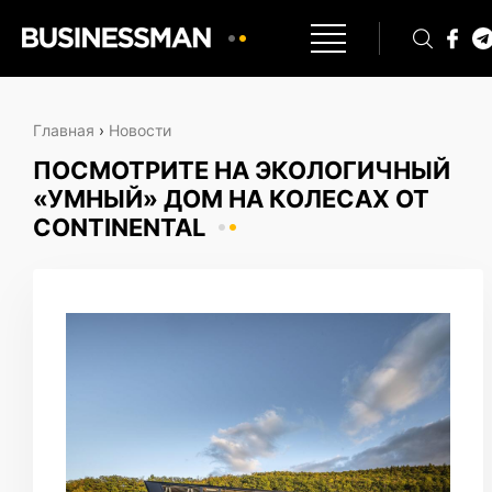
Главная
›
Новости
ПОСМОТРИТЕ НА ЭКОЛОГИЧНЫЙ
«УМНЫЙ» ДОМ НА КОЛЕСАХ ОТ
CONTINENTAL