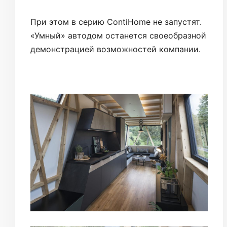
При этом в серию ContiHome не запустят.
«Умный» автодом останется своеобразной
демонстрацией возможностей компании.