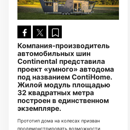
Компания-производитель
автомобильных шин
Continental представила
проект «умного» автодома
под названием ContiHome.
Жилой модуль площадью
32 квадратных метра
построен в единственном
экземпляре.
Прототип дома на колесах призван
продемонстрировать возможности