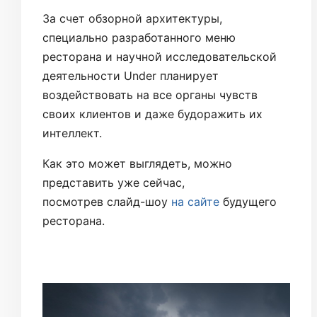
За счет обзорной архитектуры,
специально разработанного меню
ресторана и научной исследовательской
деятельности Under планирует
воздействовать на все органы чувств
своих клиентов и даже будоражить их
интеллект.
Как это может выглядеть, можно
представить уже сейчас,
посмотрев слайд-шоу
на сайте
будущего
ресторана.