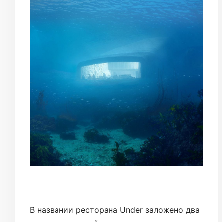
В названии ресторана Under заложено два