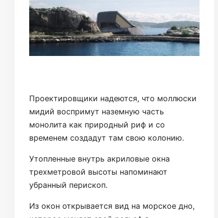
Проектировщики надеются, что моллюски
мидий воспримут наземную часть
монолита как природный риф и со
временем создадут там свою колонию.
Утопленные внутрь акриловые окна
трехметровой высоты напоминают
убранный перископ.
Из окон открывается вид на морское дно,