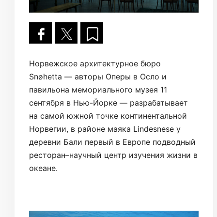
Норвежское архитектурное бюро
Snøhetta — авторы Оперы в Осло и
павильона мемориального музея 11
сентября в Нью-Йорке — разрабатывает
на самой южной точке континентальной
Норвегии, в районе маяка Lindesnese у
деревни Бали первый в Европе подводный
ресторан–научный центр изучения жизни в
океане.