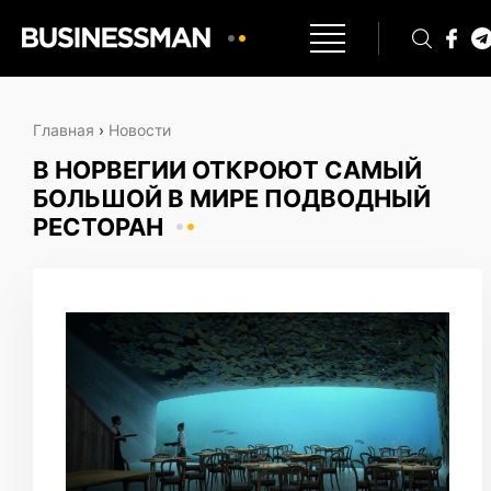
Главная
›
Новости
В НОРВЕГИИ ОТКРОЮТ САМЫЙ
БОЛЬШОЙ В МИРЕ ПОДВОДНЫЙ
РЕСТОРАН