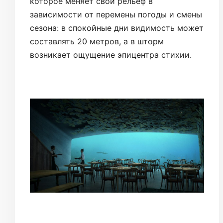
которое меняет свой рельеф в
зависимости от перемены погоды и смены
сезона: в спокойные дни видимость может
составлять 20 метров, а в шторм
возникает ощущение эпицентра стихии.