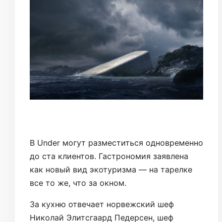
В Under могут разместиться одновременно
до ста клиентов. Гастрономия заявлена
как новый вид экотуризма — на тарелке
все то же, что за окном.
За кухню отвечает норвежский шеф
Николай Элитсгаард Педерсен, шеф