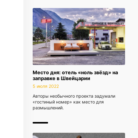
Место дня: отель «ноль звёзд» на
заправке в Швейцарии
5 июля 2022
Авторы необычного проекта задумали
«гостиный номер» как место для
размышлений.