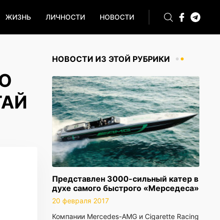
ЖИЗНЬ
ЛИЧНОСТИ
НОВОСТИ
НОВОСТИ ИЗ ЭТОЙ РУБРИКИ
НО
ТАЙ
Представлен 3000-сильный катер в
духе самого быстрого «Мерседеса»
20 февраля 2017
Компании Mercedes-AMG и Cigarette Racing