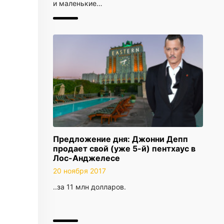
и маленькие…
Предложение дня: Джонни Депп
продает свой (уже 5-й) пентхаус в
Лос-Анджелесе
20 ноября 2017
..за 11 млн долларов.