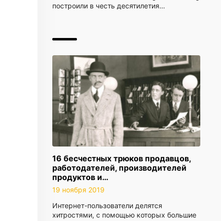
построили в честь десятилетия…
16 бесчестных трюков продавцов,
работодателей, производителей
продуктов и…
19 ноября 2019
Интернет-пользователи делятся
хитростями, с помощью которых большие