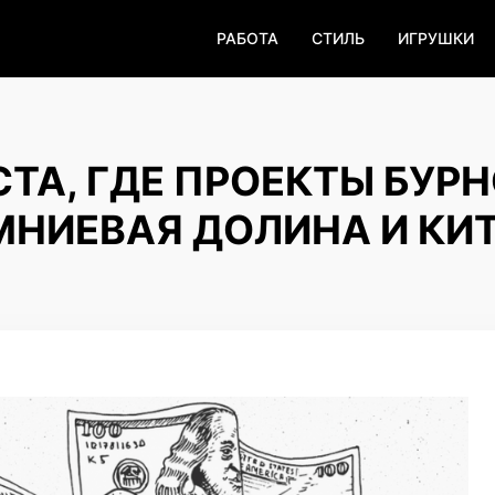
РАБОТА
СТИЛЬ
ИГРУШКИ
СТА, ГДЕ ПРОЕКТЫ БУР
МНИЕВАЯ ДОЛИНА И КИ