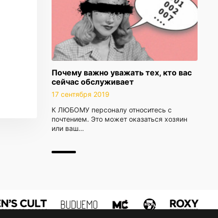
Почему важно уважать тех, кто вас
сейчас обслуживает
17 сентября 2019
К ЛЮБОМУ персоналу относитесь с
почтением. Это может оказаться хозяин
или ваш…