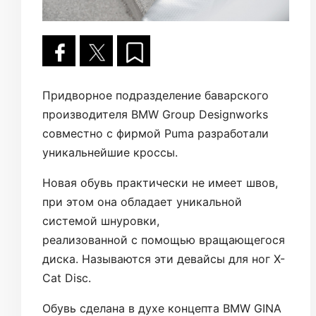
Придворное подразделение баварского
производителя BMW Group Designworks
совместно с фирмой Puma разработали
уникальнейшие кроссы.
Новая обувь практически не имеет швов,
при этом она обладает уникальной
системой шнуровки,
реализованной с помощью вращающегося
диска. Называются эти девайсы для ног X-
Cat Disc.
Обувь сделана в духе концепта BMW GINA