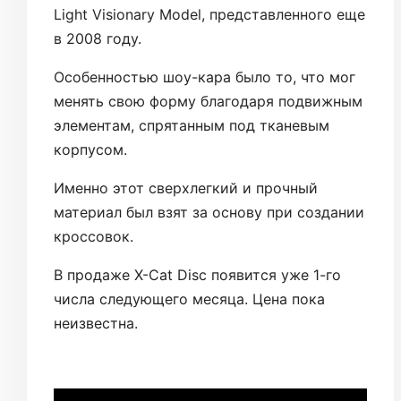
Light Visionary Model, представленного еще
в 2008 году.
Особенностью шоу-кара было то, что мог
менять свою форму благодаря подвижным
элементам, спрятанным под тканевым
корпусом.
Именно этот сверхлегкий и прочный
материал был взят за основу при создании
кроссовок.
В продаже X-Cat Disc появится уже 1-го
числа следующего месяца. Цена пока
неизвестна.