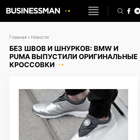
Главная
›
Новости
БЕЗ ШВОВ И ШНУРКОВ: BMW И
PUMA ВЫПУСТИЛИ ОРИГИНАЛЬНЫЕ
КРОССОВКИ