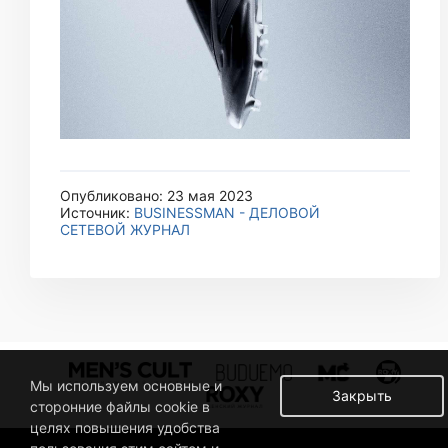
Опубликовано: 23 мая 2023
Источник:
BUSINESSMAN - ДЕЛОВОЙ
СЕТЕВОЙ ЖУРНАЛ
Мы используем основные и
Закрыть
сторонние файлы cookie в
целях повышения удобства