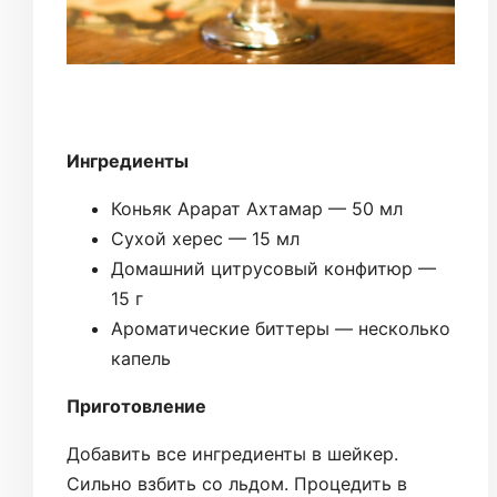
Ингредиенты
Коньяк Арарат Ахтамар — 50 мл
Сухой херес — 15 мл
Домашний цитрусовый конфитюр —
15 г
Ароматические биттеры — несколько
капель
Приготовление
Добавить все ингредиенты в шейкер.
Сильно взбить со льдом. Процедить в