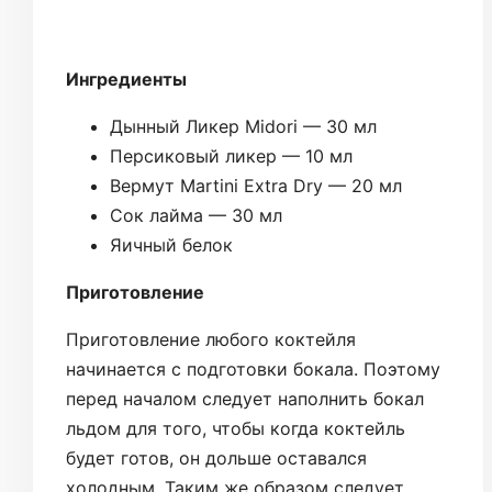
Ингредиенты
Дынный Ликер Midori — 30 мл
Персиковый ликер — 10 мл
Вермут Martini Extra Dry — 20 мл
Сок лайма — 30 мл
Яичный белок
Приготовление
Приготовление любого коктейля
начинается с подготовки бокала. Поэтому
перед началом следует наполнить бокал
льдом для того, чтобы когда коктейль
будет готов, он дольше оставался
холодным. Таким же образом следует