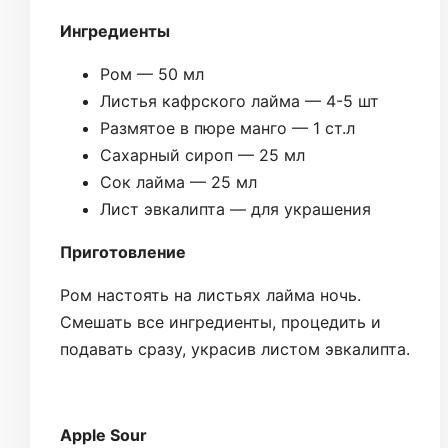
Ингредиенты
Ром — 50 мл
Листья кафрского лайма — 4-5 шт
Размятое в пюре манго — 1 ст.л
Сахарный сироп — 25 мл
Сок лайма — 25 мл
Лист эвкалипта — для украшения
Приготовление
Ром настоять на листьях лайма ночь.
Смешать все ингредиенты, процедить и
подавать сразу, украсив листом эвкалипта.
Apple Sour