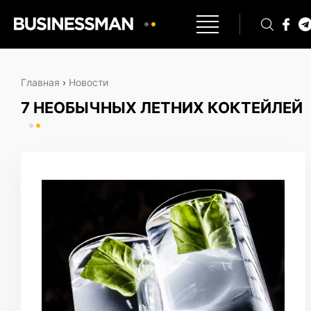
Главная
›
Новости
7 НЕОБЫЧНЫХ ЛЕТНИХ КОКТЕЙЛЕЙ