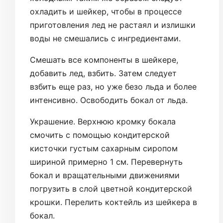
охладить и шейкер, чтобы в процессе
приготовления лед не растаял и излишки
воды не смешались с ингредиентами.
Смешать все компоненты в шейкере,
добавить лед, взбить. Затем следует
взбить еще раз, но уже безо льда и более
интенсивно. Освободить бокал от льда.
Украшение. Верхнюю кромку бокала
смочить с помощью кондитерской
кисточки густым сахарным сиропом
шириной примерно 1 см. Перевернуть
бокал и вращательными движениями
погрузить в слой цветной кондитерской
крошки. Перелить коктейль из шейкера в
бокал.