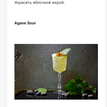
Украсить яблочной икрой.
Agave Sour