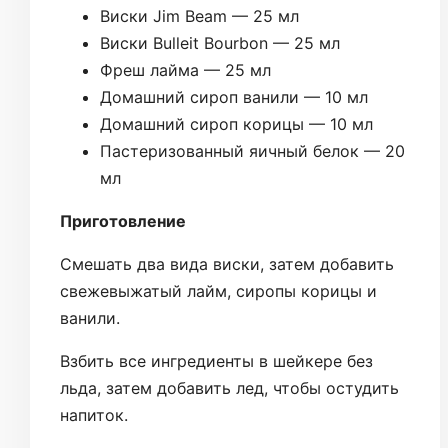
Виски Jim Beam — 25 мл
Виски Bulleit Bourbon — 25 мл
Фреш лайма — 25 мл
Домашний сироп ванили — 10 мл
Домашний сироп корицы — 10 мл
Пастеризованный яичный белок — 20
мл
Приготовление
Смешать два вида виски, затем добавить
свежевыжатый лайм, сиропы корицы и
ванили.
Взбить все ингредиенты в шейкере без
льда, затем добавить лед, чтобы остудить
напиток.