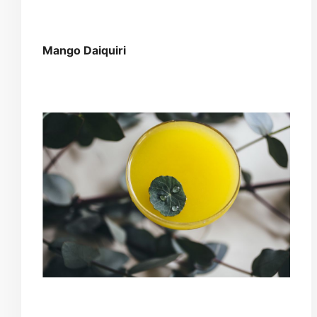
Mango Daiquiri