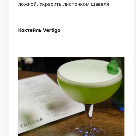
ложкой. Украсить листочком щавеля
Коктейль Vertigo