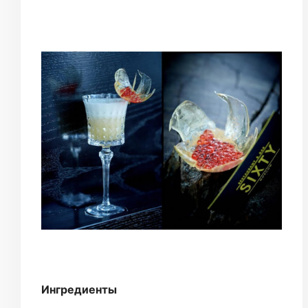
Ингредиенты