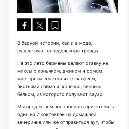
В барной истории, как и в моде,
существуют определенные тренды.
На это лето бармены делают ставку на
миксы с коньяком, джином и ромом,
мастерски сочетая их с шалфеем,
листьями лайма и, конечно, яичным
белком, из которого получают сауэр.
Мы предлагаем попробовать приготовить
один из 7 коктейлей на домашней
вечеринке или же отправиться аут, чтобы