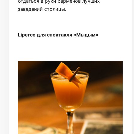
отдаться в руки барменов лучших
заведений столицы.
Liperco для спектакля «Мыдым»