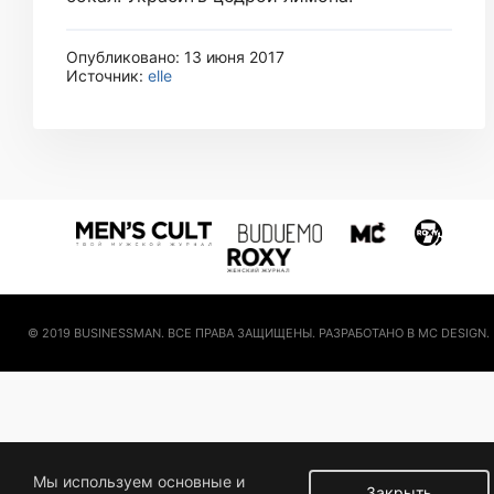
Опубликовано: 13 июня 2017
Источник:
elle
© 2019 BUSINESSMAN. ВСЕ ПРАВА ЗАЩИЩЕНЫ. РАЗРАБОТАНО В MC DESIGN.
Мы используем основные и
Закрыть