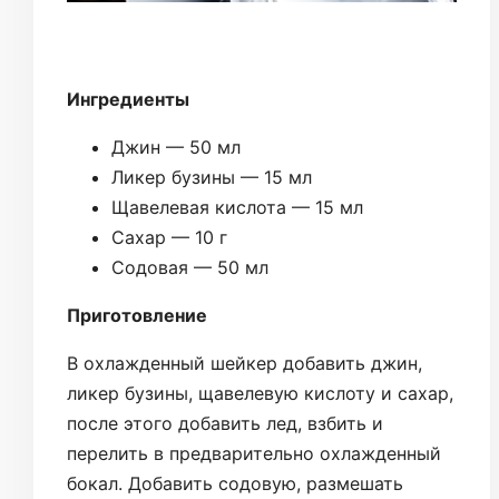
Ингредиенты
Джин — 50 мл
Ликер бузины — 15 мл
Щавелевая кислота — 15 мл
Сахар — 10 г
Содовая — 50 мл
Приготовление
В охлажденный шейкер добавить джин,
ликер бузины, щавелевую кислоту и сахар,
после этого добавить лед, взбить и
перелить в предварительно охлажденный
бокал. Добавить содовую, размешать