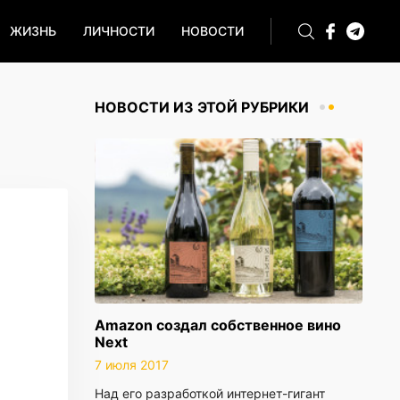
ЖИЗНЬ
ЛИЧНОСТИ
НОВОСТИ
НОВОСТИ ИЗ ЭТОЙ РУБРИКИ
Amazon создал собственное вино
Next
7 июля 2017
Над его разработкой интернет-гигант