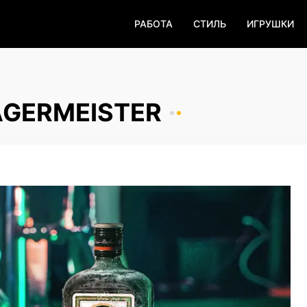
РАБОТА
СТИЛЬ
ИГРУШКИ
GERMEISTER