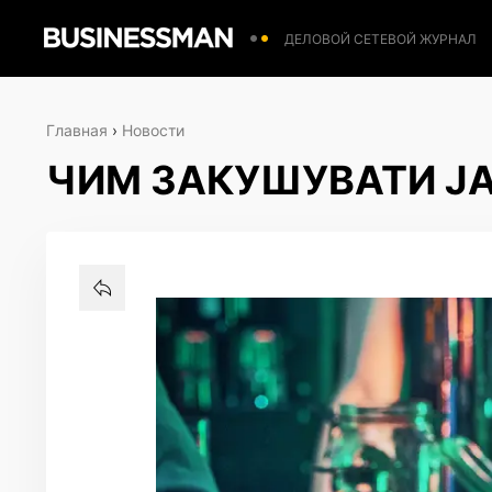
ДЕЛОВОЙ СЕТЕВОЙ ЖУРНАЛ
Главная
›
Новости
ЧИМ ЗАКУШУВАТИ JA