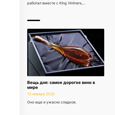
работал вместе с King Vintners,…
Вещь дня: самое дорогое вино в
мире
13 января 2020
Оно еще и ужасно сладкое.