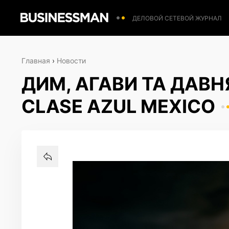
ДЕЛОВОЙ СЕТЕВОЙ ЖУРНАЛ
Главная
›
Новости
ДИМ, АГАВИ ТА ДАВН
CLASE AZUL MEXICO