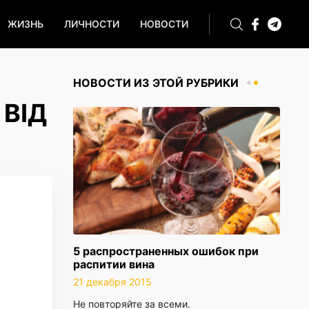
ЖИЗНЬ
ЛИЧНОСТИ
НОВОСТИ
НОВОСТИ ИЗ ЭТОЙ РУБРИКИ
 ВІД
5 распространенных ошибок при
распитии вина
21 декабря 2015
Не повторяйте за всеми.