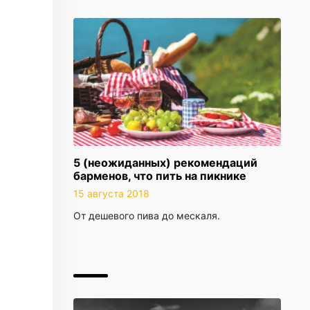
5 (неожиданных) рекомендаций
барменов, что пить на пикнике
15 августа 2018
От дешевого пива до мескаля.