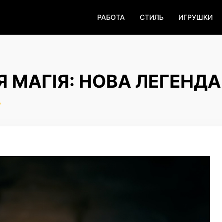
РАБОТА
СТИЛЬ
ИГРУШКИ
Я МАГІЯ: НОВА ЛЕГЕНДА