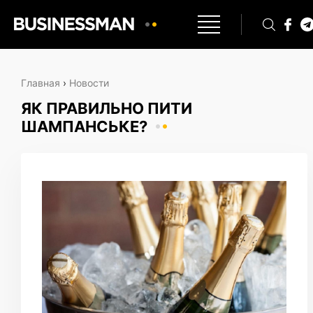
Главная
›
Новости
ЯК ПРАВИЛЬНО ПИТИ
ШАМПАНСЬКЕ?