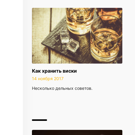
Как хранить виски
14 ноября 2017
Несколько дельных советов.