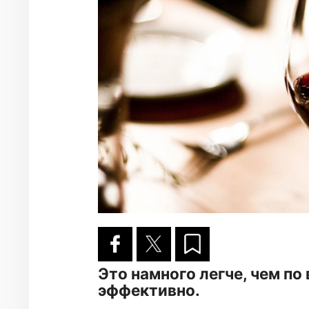
Это намного легче, чем по 
эффективно.