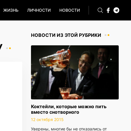
ЖИЗНЬ
ЛИЧНОСТИ
НОВОСТИ
НОВОСТИ ИЗ ЭТОЙ РУБРИКИ
У
Коктейли, которые можно пить
вместо снотворного
12 октября 2015
Уверены, многие бы не отказались от