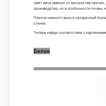
Цвет вина зависит от множества причин,
производства, но и особенности почвы, 
Плесни немного вина в прозрачный бокал
стенке.
Теперь найди соответствие с картинками
Белое