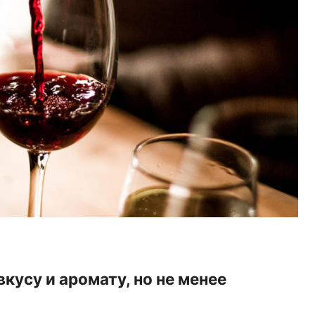
вкусу и аромату, но не менее