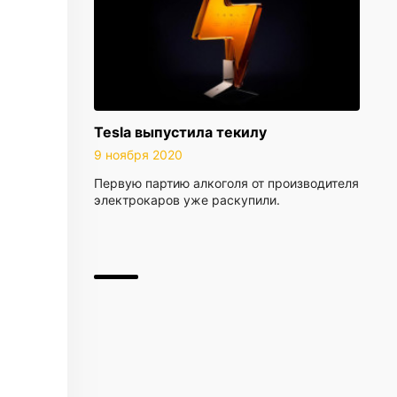
Tesla выпустила текилу
9 ноября 2020
Первую партию алкоголя от производителя
электрокаров уже раскупили.