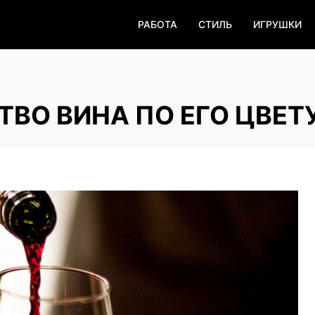
РАБОТА
СТИЛЬ
ИГРУШКИ
ТВО ВИНА ПО ЕГО ЦВЕТ