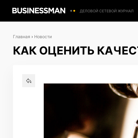
ДЕЛОВОЙ СЕТЕВОЙ ЖУРНАЛ
Главная
›
Новости
КАК ОЦЕНИТЬ КАЧЕС