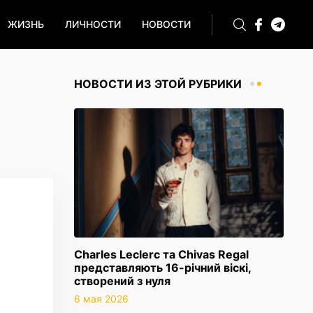
ЖИЗНЬ
ЛИЧНОСТИ
НОВОСТИ
НОВОСТИ ИЗ ЭТОЙ РУБРИКИ
Charles Leclerc та Chivas Regal
представляють 16-річний віскі,
створений з нуля
6 мая 2026