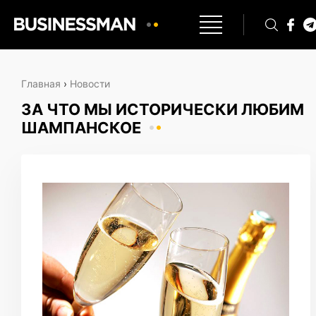
Главная
›
Новости
ЗА ЧТО МЫ ИСТОРИЧЕСКИ ЛЮБИМ
ШАМПАНСКОЕ