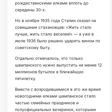
рождественскими елками вплоть до
середины 30-х.
Но в ноябре 1935 года Сталин сказал на
совещании стахановцев: «Жить стало
лучше, жить стало веселее!» — а уже в
июле 1936 было решено ударить вином по
советскому быту.
Отдельно отмечалось, что только
шампанского нужно выпустить не менее 12
миллионов бутылок в ближайшую
пятилетку.
Вместе с возродившимися в это же время
новогодними елками шампанское стало
частью семейных праздников и
полуофициальных вечеринок, которыми