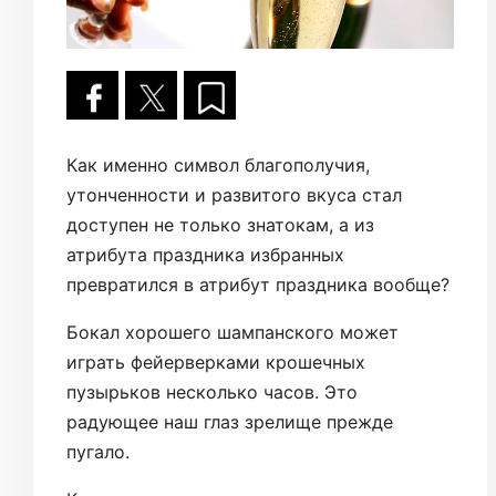
Как именно символ благополучия,
утонченности и развитого вкуса стал
доступен не только знатокам, а из
атрибута праздника избранных
превратился в атрибут праздника вообще?
Бокал хорошего шампанского может
играть фейерверками крошечных
пузырьков несколько часов. Это
радующее наш глаз зрелище прежде
пугало.