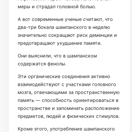
меры и страдал головной болью.
А вот современные ученые считают, что
два-три бокала шампанского в неделю
значительно сокращают риск деменции и
предотвращают ухудшение памяти.
Они выяснили, что в шампанском
содержатся фенолы.
Эти органические соединения активно
взаимодействуют с участками головного
мозга, отвечающими за пространственную
память — способность ориентироваться в
пространстве и запоминать расположение
предметов, людей и физических стимулов.
Кроме этого, употребление шампанского