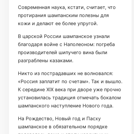
Современная наука, кстати, считает, что
протирания шампанским полезны для
кожи и делают ее более упругой.
В царской России шампанское узнали
благодаря войне с Наполеоном: погреба
производителей шипучего вина были
разграблены казаками.
Никто из пострадавших не волновался:
«Россия заплатит по счетам». Так и вышло.
К середине XIX века при дворе уже прочно
установилась традиция отмечать бока­лом
шампанского наступление Нового года.
На Рождество, Новый год и Пасху
шампанское в обязательном порядке