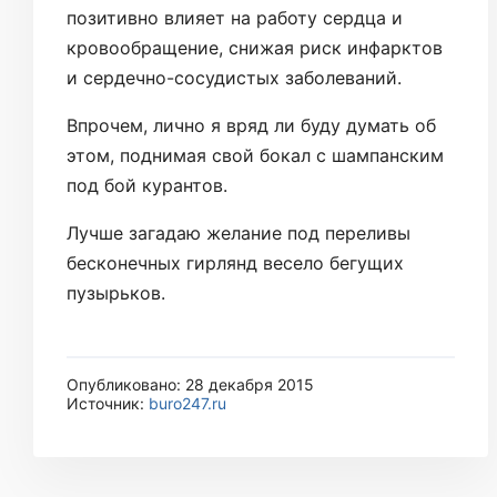
позитивно влияет на работу сердца и
кровообращение, снижая риск инфарктов
и сердечно-сосудистых заболеваний.
Впрочем, лично я вряд ли буду думать об
этом, поднимая свой бокал с шампанским
под бой курантов.
Лучше загадаю желание под переливы
бесконечных гирлянд весело бегущих
пузырьков.
Опубликовано: 28 декабря 2015
Источник:
buro247.ru