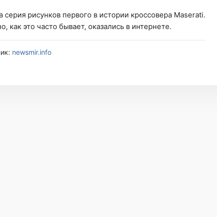
серия рисунков первого в истории кроссовера Maserati.
, как это часто бывает, оказались в интернете.
ник:
newsmir.info