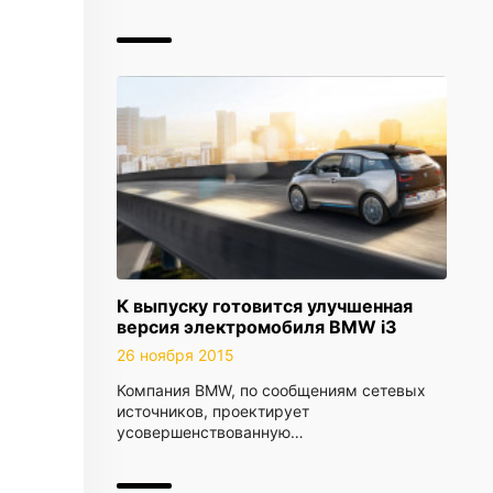
К выпуску готовится улучшенная
версия электромобиля BMW i3
26 ноября 2015
Компания BMW, по сообщениям сетевых
источников, проектирует
усовершенствованную…