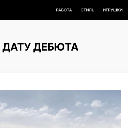
РАБОТА
СТИЛЬ
ИГРУШКИ
 ДАТУ ДЕБЮТА