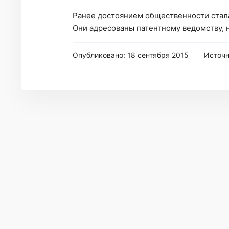
Ранее достоянием общественности стала 
Они адресованы патентному ведомству, но
Опубликовано: 18 сентября 2015
Источ