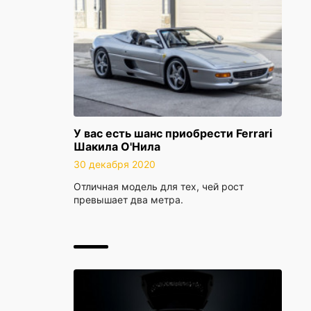
У вас есть шанс приобрести Ferrari
Шакила О'Нила
30 декабря 2020
Отличная модель для тех, чей рост
превышает два метра.