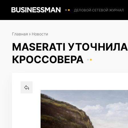
ДЕЛОВОЙ СЕТЕВОЙ ЖУРНАЛ
Главная
›
Новости
MASERATI УТОЧНИЛА
КРОССОВЕРА