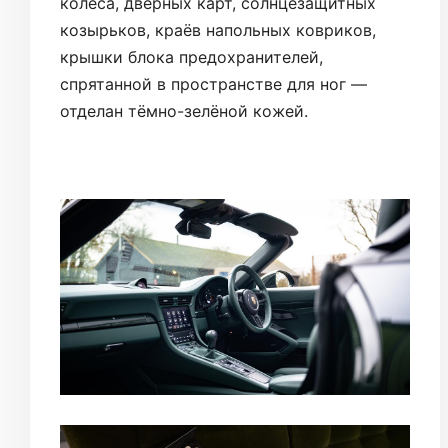
колеса, дверных карт, солнцезащитных
козырьков, краёв напольных ковриков,
крышки блока предохранителей,
спрятанной в пространстве для ног —
отделан тёмно-зелёной кожей.