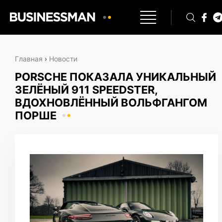
Главная
›
Новости
PORSCHE ПОКАЗАЛА УНИКАЛЬНЫЙ
ЗЕЛЁНЫЙ 911 SPEEDSTER,
ВДОХНОВЛЁННЫЙ ВОЛЬФГАНГОМ
ПОРШЕ