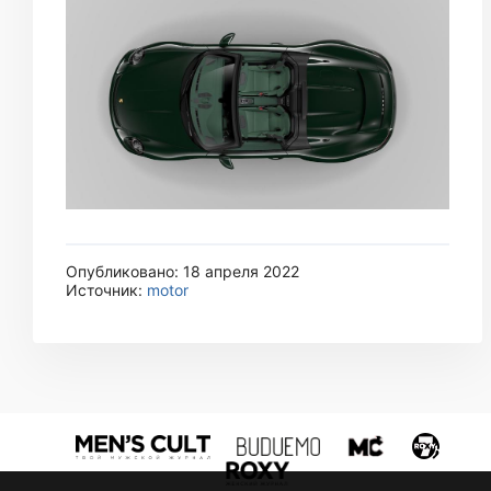
Опубликовано: 18 апреля 2022
Источник:
motor