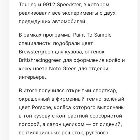
Touring и 991.2 Speedster, в котором
реализовали все эксперименты с двух
предыдущих автомобилей.
В рамках программы Paint To Sample
специалисты подобрали цвет
Brewstergreen для кузова, оттенок
Britishracinggreen для оформления колёс и
кожу цвета Noto Green для отделки
интерьера.
В итоге получился открытый спорткар,
окрашенный в фирменный тёмно-зелёный
цвет Porsche, колёса которого выполнены
в тон кузову с контрастной серебристой
полосой, а салон целиком — от сидений,
вентиляционных решёток, рулевого