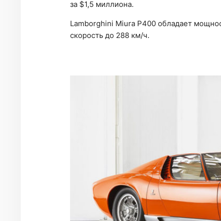
за $1,5 миллиона.
Lamborghini Miura P400 обладает мощнос
скорость до 288 км/ч.