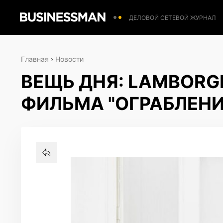
ДЕЛОВОЙ СЕТЕВОЙ ЖУРНАЛ
Главная
›
Новости
ВЕЩЬ ДНЯ: LAMBORGH
ФИЛЬМА "ОГРАБЛЕНИ