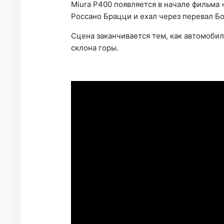
Miura P400 появляется в начале фильма 
Россано Брацци и ехал через перевал Б
Сцена заканчивается тем, как автомобил
склона горы.