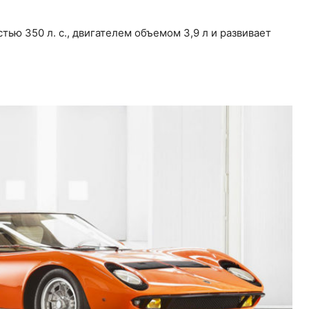
тью 350 л. с., двигателем объемом 3,9 л и развивает