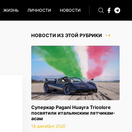
ЖИЗНЬ
ЛИЧНОСТИ
НОВОСТИ
НОВОСТИ ИЗ ЭТОЙ РУБРИКИ
Суперкар Pagani Huayra Tricolore
посвятили итальянским летчикам-
асам
18 декабря 2020