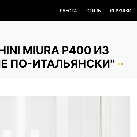
РАБОТА
СТИЛЬ
ИГРУШКИ
INI MIURA P400 ИЗ
Е ПО-ИТАЛЬЯНСКИ"