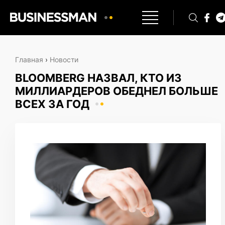
Главная
›
Новости
BLOOMBERG НАЗВАЛ, КТО ИЗ
МИЛЛИАРДЕРОВ ОБЕДНЕЛ БОЛЬШЕ
ВСЕХ ЗА ГОД