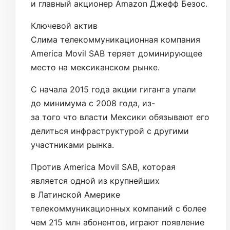
и главный акционер Amazon Джефф Безос.
Ключевой актив
Слима телекоммуникационная компания
America Movil SAB теряет доминирующее
место на мексиканском рынке.
С начала 2015 года акции гиганта упали
до минимума с 2008 года, из-
за того что власти Мексики обязывают его
делиться инфраструктурой с другими
участниками рынка.
Против America Movil SAB, которая
является одной из крупнейших
в Латинской Америке
телекоммуникационных компаний с более
чем 215 млн абонентов, играют появление