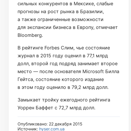
сильных конкурентов в Мексике, слабые
прогнозы на рост рынка в Бразилии,
а также ограниченные возможности
для экспансии бизнеса в Европу, отмечает
Bloomberg.
В рейтинге Forbes Слим, чье состояние
журнал в 2015 году оценил в 77,1 млрд
долл, второй год подряд занимает второе
место — после основателя Microsoft Билла
Гейтса, состояние которого издание
в этом году оценило в 79,2 млрд долл.
Замыкает тройку ежегодного рейтинга
Уоррен Баффет с 72,7 млрд долл.
Опубликовано: 22 декабря 2015
Источник:
hyser.com.ua