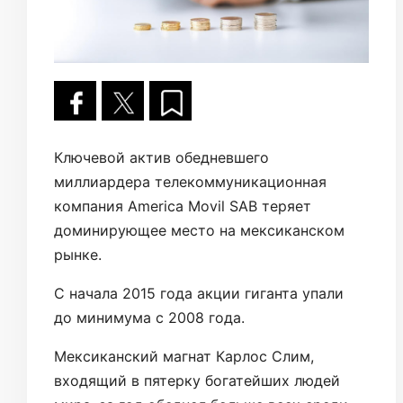
Ключевой актив обедневшего
миллиардера телекоммуникационная
компания America Movil SAB теряет
доминирующее место на мексиканском
рынке.
С начала 2015 года акции гиганта упали
до минимума с 2008 года.
Мексиканский магнат Карлос Слим,
входящий в пятерку богатейших людей