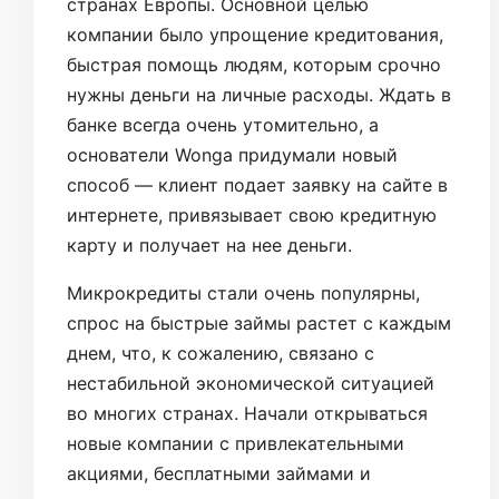
странах Европы. Основной целью
компании было упрощение кредитования,
быстрая помощь людям, которым срочно
нужны деньги на личные расходы. Ждать в
банке всегда очень утомительно, а
основатели Wonga придумали новый
способ — клиент подает заявку на сайте в
интернете, привязывает свою кредитную
карту и получает на нее деньги.
Микрокредиты стали очень популярны,
спрос на быстрые займы растет с каждым
днем, что, к сожалению, связано с
нестабильной экономической ситуацией
во многих странах. Начали открываться
новые компании с привлекательными
акциями, бесплатными займами и