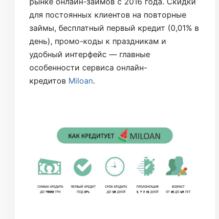
рынке онлайн-займов с 2016 года. Скидки
для постоянных клиентов на повторные
займы, бесплатный первый кредит (0,01% в
день), промо-коды к праздникам и
удобный интерфейс — главные
особенности сервиса онлайн-
кредитов
Miloan
.