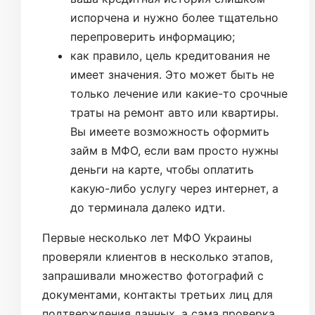
испорчена и нужно более тщательно
перепроверить информацию;
как правило, цель кредитования не
имеет значения. Это может быть не
только лечение или какие-то срочные
траты на ремонт авто или квартиры.
Вы имеете возможность оформить
займ в МФО, если вам просто нужны
деньги на карте, чтобы оплатить
какую-либо услугу через интернет, а
до терминала далеко идти.
Первые несколько лет МФО Украины
проверяли клиентов в несколько этапов,
запрашивали множество фотографий с
документами, контакты третьих лиц для
подтверждения данных, а сама проверка