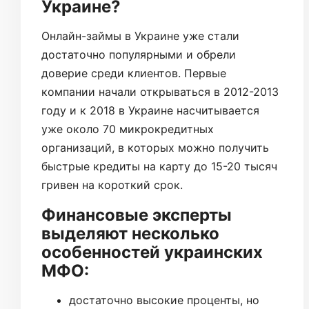
Украине?
Онлайн-займы в Украине уже стали
достаточно популярными и обрели
доверие среди клиентов. Первые
компании начали открываться в 2012-2013
году и к 2018 в Украине насчитывается
уже около 70 микрокредитных
организаций, в которых можно получить
быстрые кредиты на карту до 15-20 тысяч
гривен на короткий срок.
Финансовые эксперты
выделяют несколько
особенностей украинских
МФО:
достаточно высокие проценты, но