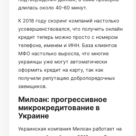
длилась около 40-60 минут.
К 2018 году скоринг компаний настолько
усовершенствовался, что получить онлайн
кредит теперь можно просто с номером
телефона, именем и ИНН. База клиентов
МФО настолько выросла, что многие
украинцы уже могут автоматически
оформить кредит на карту, так как
получили репутацию добропорядочных
заемщиков.
Милоан: прогрессивное
микрокредитование в
Украине
Украинская компания Милоан работает на