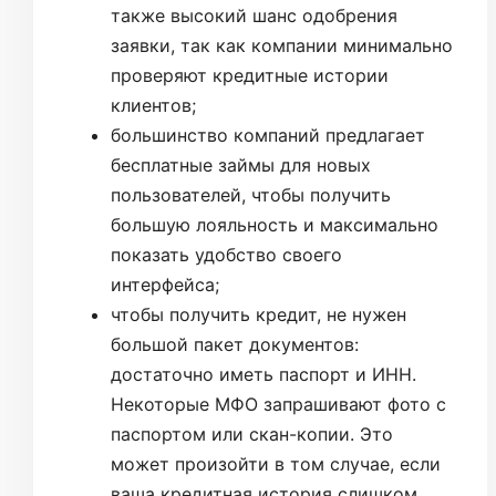
также высокий шанс одобрения
заявки, так как компании минимально
проверяют кредитные истории
клиентов;
большинство компаний предлагает
бесплатные займы для новых
пользователей, чтобы получить
большую лояльность и максимально
показать удобство своего
интерфейса;
чтобы получить кредит, не нужен
большой пакет документов:
достаточно иметь паспорт и ИНН.
Некоторые МФО запрашивают фото с
паспортом или скан-копии. Это
может произойти в том случае, если
ваша кредитная история слишком