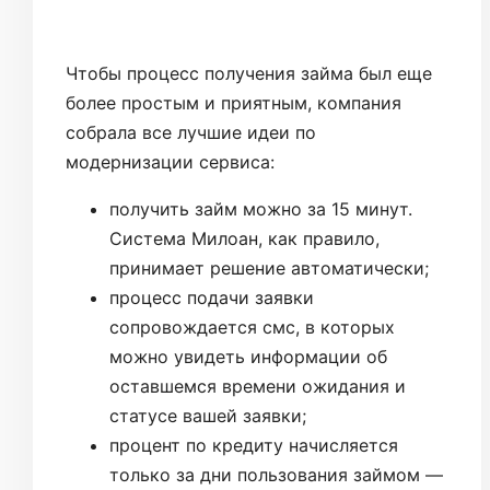
Чтобы процесс получения займа был еще
более простым и приятным, компания
собрала все лучшие идеи по
модернизации сервиса:
получить займ можно за 15 минут.
Система Милоан, как правило,
принимает решение автоматически;
процесс подачи заявки
сопровождается смс, в которых
можно увидеть информации об
оставшемся времени ожидания и
статусе вашей заявки;
процент по кредиту начисляется
только за дни пользования займом —